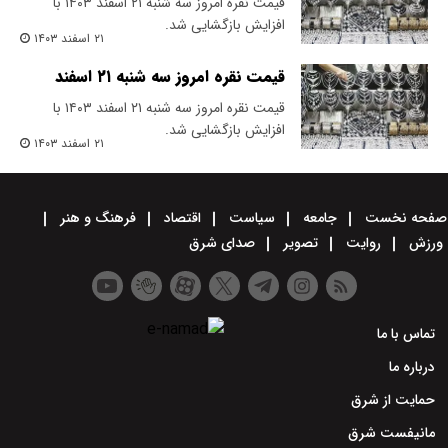
قیمت نقره امروز سه شنبه ۲۱ اسفند ۱۴۰۳ با
افزایش بازگشایی شد.
۲۱ اسفند ۱۴۰۳
قیمت نقره امروز سه شنبه ۲۱ اسفند
قیمت نقره امروز سه شنبه ۲۱ اسفند ۱۴۰۳ با
افزایش بازگشایی شد.
۲۱ اسفند ۱۴۰۳
صفحه نخست
جامعه
سیاست
اقتصاد
فرهنگ و هنر
ورزش
روایت
تصویر
صدای شرق
تماس با ما
درباره ما
حمایت از شرق
مانیفست شرق