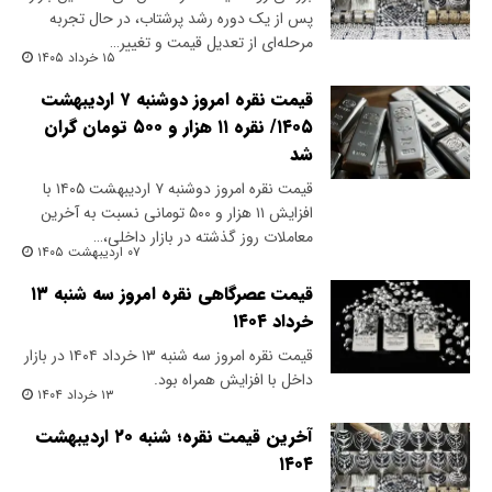
پس از یک دوره رشد پرشتاب، در حال تجربه
مرحله‌ای از تعدیل قیمت و تغییر…
۱۵ خرداد ۱۴۰۵
قیمت نقره امروز دوشنبه ۷ اردیبهشت
۱۴۰۵/ نقره ۱۱ هزار و ۵۰۰ تومان گران
شد
قیمت نقره امروز دوشنبه ۷ اردیبهشت ۱۴۰۵ با
افزایش ۱۱ هزار و ۵۰۰ تومانی نسبت به آخرین
معاملات روز گذشته در بازار داخلی،…
۰۷ اردیبهشت ۱۴۰۵
قیمت عصرگاهی نقره امروز سه شنبه ۱۳
خرداد ۱۴۰۴
قیمت نقره امروز سه شنبه ۱۳ خرداد ۱۴۰۴ در بازار
داخل با افزایش همراه بود.
۱۳ خرداد ۱۴۰۴
آخرین قیمت نقره؛ شنبه ۲۰ اردیبهشت
۱۴۰۴