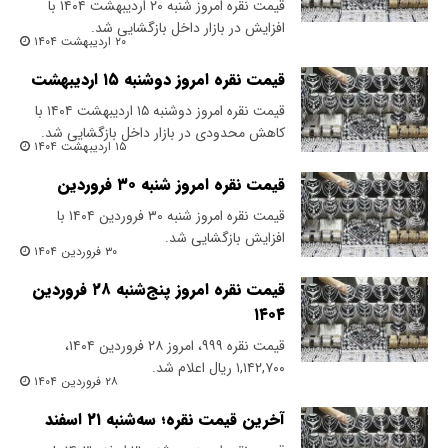
قیمت نقره امروز شنبه ۲۰ اردیبهشت ۱۴۰۴ با
افزایش در بازار داخل بازگشایی شد.
۲۰ اردیبهشت ۱۴۰۴
قیمت نقره امروز دوشنبه ۱۵ اردیبهشت
قیمت نقره امروز دوشنبه ۱۵ اردیبهشت ۱۴۰۴ با
کاهش محدودی در بازار داخل بازگشایی شد.
۱۵ اردیبهشت ۱۴۰۴
قیمت نقره امروز شنبه ۳۰ فروردین
قیمت نقره امروز شنبه ۳۰ فروردین ۱۴۰۴ با
افزایش بازگشایی شد.
۳۰ فروردین ۱۴۰۴
قیمت نقره امروز پنج‌شنبه ۲۸ فروردین
۱۴۰۴
قیمت نقره ۹۹۹، امروز ۲۸ فروردین ۱۴۰۴،
۱,۱۴۲,۷۰۰ ریال اعلام شد.
۲۸ فروردین ۱۴۰۴
آخرین قیمت نقره؛ سه‌شنبه ۲۱ اسفند