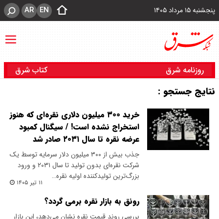
AR
EN
پنجشنبه ۱۵ مرداد ۱۴۰۵
روزنامه شرق
کتاب شرق
نتایج جستجو :
خرید ۳۰۰ میلیون دلاری نقره‌ای که هنوز
استخراج نشده است! / سیگنال کمبود
عرضه نقره تا سال ۲۰۳۱ صادر شد
جذب بیش از ۳۰۰ میلیون دلار سرمایه توسط یک
شرکت نقره‌ای بدون تولید تا سال ۲۰۳۱ و ورود
بزرگ‌ترین تولیدکننده اولیه نقره…
۱۱ تیر ۱۴۰۵
رونق به بازار نقره برمی گردد؟
بررسی روند قیمت نقره نشان می‌دهد، این بازار