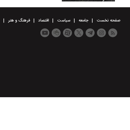
صفحه نخست
جامعه
سیاست
اقتصاد
فرهنگ و هنر
و