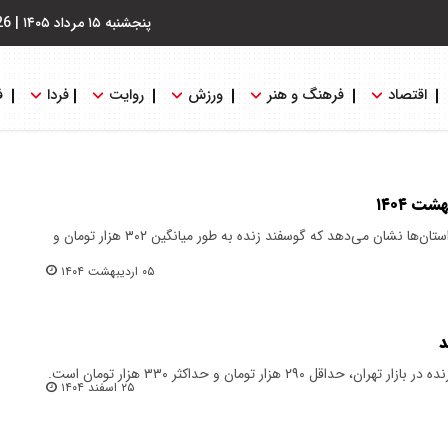
پنجشنبه ۱۵ مرداد ۱۴۰۵
|
26
اقتصاد
فرهنگ و هنر
ورزش
روایت
فردا
ف
روند قیمت‌ها در بازار فروش دام در استان‌ها نشان می‌دهد که گوسفند زنده به طور میانگین ۳۰۲ هزار تومان و
۰۵ اردیبهشت ۱۴۰۴
۲۹۰ هزار تومان و حداکثر ۳۳۰ هزار تومان است.
۲۵ اسفند ۱۴۰۴