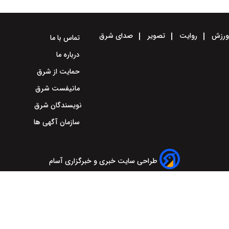
رزش
روایت
تصویر
صدای شرق
تماس با ما
درباره ما
حمایت از شرق
مانیفست شرق
نویسندگان شرق
سازمان آگهی ها
طراحی سایت خبری و خبرگزاری آسام