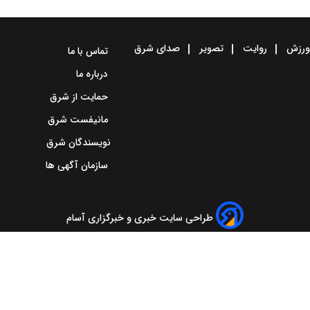
رزش
روایت
تصویر
صدای شرق
تماس با ما
درباره ما
حمایت از شرق
مانیفست شرق
نویسندگان شرق
سازمان آگهی ها
طراحی سایت خبری و خبرگزاری آسام