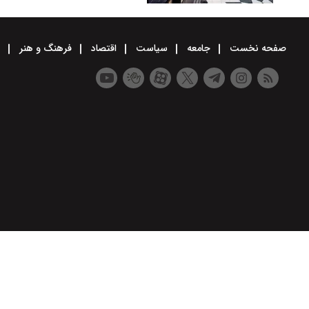
صفحه نخست
جامعه
سیاست
اقتصاد
فرهنگ و هنر
و