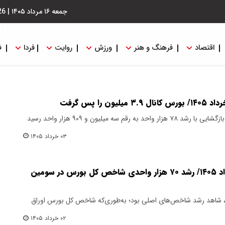
جمعه ۱۶ مرداد ۱۴۰۵
|
26
اقتصاد
فرهنگ و هنر
ورزش
روایت
فردا
ف
شاخص بازار سرمایه در چهارمین روز بازگشایی با رشد ۷۸ هزار واحد به رقم سه میلیون و ۹۰۹ هزار واحد رسید
۰۳ خرداد ۱۴۰۵
پایان بورس امروز شنبه ۲ خرداد ۱۴۰۵/ رشد ۷۰ هزار واحدی شاخص کل بورس در سومین
روز، شاهد رشد شاخص‌های اصلی بود؛ به‌طوری‌که شاخص کل بورس اوراق
۰۲ خرداد ۱۴۰۵