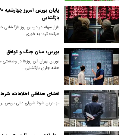
بازگشایی
بازار سهام در دومین روز بازگشایی 
حرکت کرد؛ به طوری…
بورس؛ میان جنگ و توافق
بورس تهران این روزها در وضعیتی مع
هفته جاری بازگشایی…
افشای حداقلی اطلاعات، شرط 
مهمترین شرط شورای عالی بورس برای 