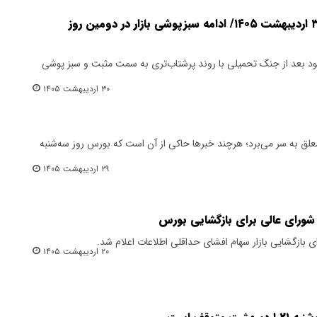
پایان بورس امروز چهارشنبه ۳۰ اردیبهشت ۱۴۰۵/ ادامه سبزپوشی بازار در دومین روز
خود بعد از جنگ تحمیلی با روند پرشتاب‌تری به سمت مثبت و سبز پوشی
۳۰ اردیبهشت ۱۴۰۵
لق به سر می‌برد؛ هرچند‌ خبرها حاکی از آن است که بورس روز سه‌شنبه
۲۹ اردیبهشت ۱۴۰۵
شورای عالی برای بازگشایی بورس
بازگشایی بازار سهام افشای حداقلی اطلاعات اعلام شد.
۲۰ اردیبهشت ۱۴۰۵