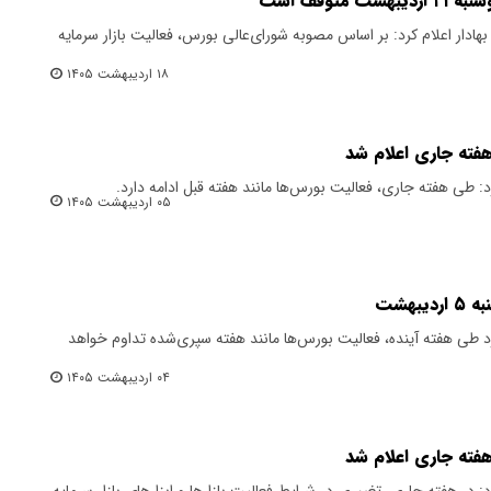
توقف است
ادار اعلام کرد: بر اساس مصوبه شورای‌عالی بورس، فعالیت بازار سرمایه
۱۸ اردیبهشت ۱۴۰۵
هفته جاری اعلام شد
رد: طی هفته جاری، فعالیت بورس‌ها مانند هفته قبل ادامه دارد.
۰۵ اردیبهشت ۱۴۰۵
بهشت
رد طی هفته آینده، فعالیت بورس‌ها مانند هفته سپری‌شده تداوم خواهد
۰۴ اردیبهشت ۱۴۰۵
هفته جاری اعلام شد
د: در هفته جاری، تغییری در شرایط فعالیت بازارها و ابزارهای بازار سرمایه