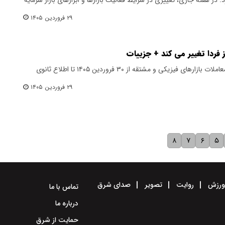
۲۹ فروردین ۱۴۰۵
فردا تغییر می کند + جزییات
بورس انرژی ایران اعلام کرد ساعات معاملات بازارهای فیزیکی و مشتقه از ۳۰ فروردین ۱۴۰۵ تا اطلاع ثانوی
۲۹ فروردین ۱۴۰۵
۸
۷
۶
۵
رزش
روایت
تصویر
صدای شرق
تماس با ما
درباره ما
حمایت از شرق