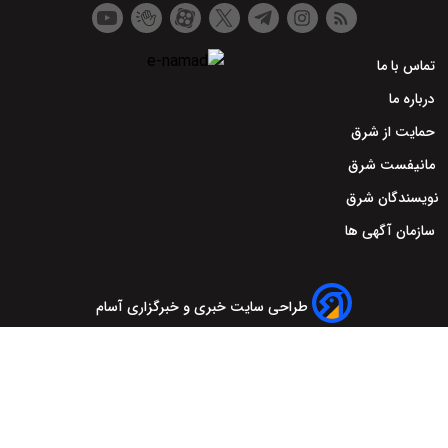
تماس با ما
درباره ما
حمایت از شرق
مانیفست شرق
نویسندگان شرق
سازمان آگهی ها
طراحی سایت خبری و خبرگزاری آسام