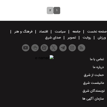
۱
۲
صفحه نخست
جامعه
سیاست
اقتصاد
فرهنگ و هنر
ورزش
روایت
تصویر
صدای شرق
تماس با ما
درباره ما
حمایت از شرق
مانیفست شرق
نویسندگان شرق
سازمان آگهی ها