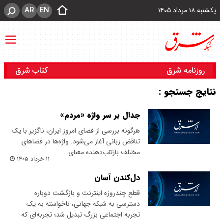
AR
EN
یکشنبه ۱۸ مرداد ۱۴۰۵
روزنامه شرق
کتاب شرق
نتایج جستجو :
جدال بر سر واژه «مردم»
هرگونه بررسی از فضای امروز ایران، ناگزیر با یک
تناقض زبانی آغاز می‌شود. واژه‌ها در فضاهای
مختلف‌ بازتاب‌دهنده معنای…
۱۱ خرداد ۱۴۰۵
دل‌کندن آسان
قطع چندروزه اینترنت و بازگشت دوباره
دسترسی به شبکه جهانی، ناخواسته به یک
تجربه اجتماعی بزرگ تبدیل شد؛ تجربه‌ای که