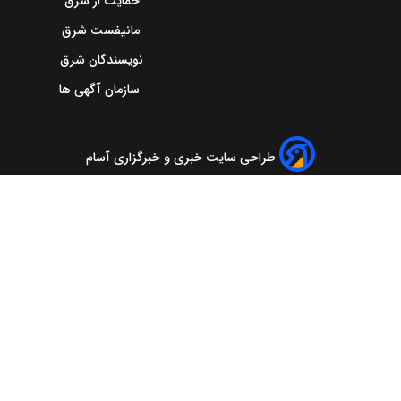
حمایت از شرق
مانیفست شرق
نویسندگان شرق
سازمان آگهی ها
طراحی سایت خبری و خبرگزاری آسام