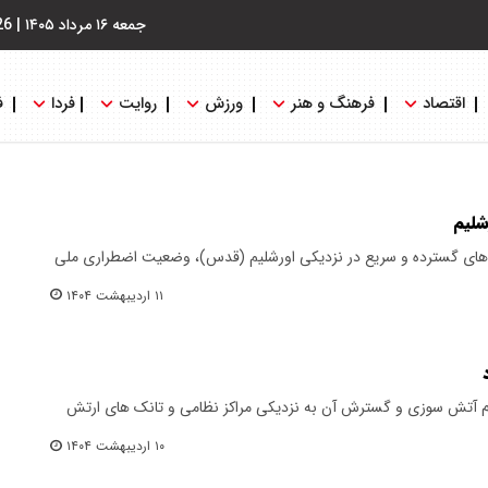
جمعه ۱۶ مرداد ۱۴۰۵
|
26
اقتصاد
فرهنگ و هنر
ورزش
روایت
فردا
ف
شلیم
ی‌های گسترده و سریع در نزدیکی اورشلیم (قدس)، وضعیت اضطراری ملی
۱۱ اردیبهشت ۱۴۰۴
وم آتش سوزی و گسترش آن به نزدیکی مراکز نظامی و تانک های ارتش
۱۰ اردیبهشت ۱۴۰۴