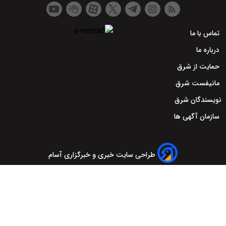
تماس با ما
درباره ما
حمایت از شرق
مانیفست شرق
نویسندگان شرق
سازمان آگهی ها
طراحی سایت خبری و خبرگزاری آسام