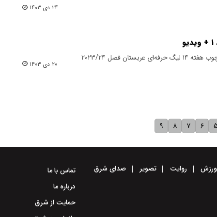
۲۴ دی ۱۴۰۳
بستان فصل ۲۰۲۳/۲۴
۲۰ دی ۱۴۰۳
۹
۸
۷
۶
رزش
روایت
تصویر
صدای شرق
تماس با ما
درباره ما
حمایت از شرق