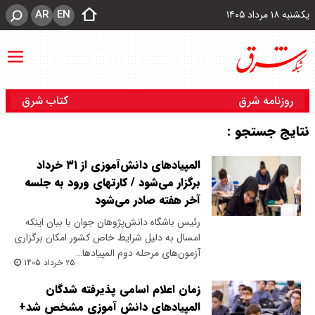
AR
EN
یکشنبه ۱۸ مرداد ۱۴۰۵
روزنامه شرق
کتاب شرق
نتایج جستجو :
المپیادهای دانش‌آموزی از ۳۱ خرداد
برگزار می‌شود / کارتهای ورود به جلسه
آخر هفته صادر می‌شود
رئیس باشگاه دانش‌پژوهان جوان با بیان اینکه
امسال به دلیل شرایط خاص کشور امکان برگزاری
آزمون‌های مرحله دوم المپیادها…
۲۵ خرداد ۱۴۰۵
زمان اعلام اسامی پذیرفته شدگان
المپیادهای دانش آموزی مشخص شد+