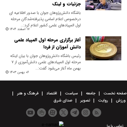
جزئیات و لینک
باشگاه دانش‌پژوهان جوان با صدور اطلاعیه ای
درخصوص اعلام اسامی پذیرفته‌شدگان مرحله
اول المپیادهای علمی کشور اعلام کرد:…
۱۷ اسفند ۱۴۰۴
آغاز برگزاری مرحله اول المپیاد علمی
دانش آموزان از فردا
رئیس باشگاه دانش‌پژوهان جوان با بیان اینکه
مرحله اول المپیادهای علمی دانش‌آموزی از ۷
بهمن ماه آغاز می‌شود گفت:…
۰۶ بهمن ۱۴۰۳
صفحه نخست
جامعه
سیاست
اقتصاد
فرهنگ و هنر
ورزش
روایت
تصویر
صدای شرق
تماس با ما