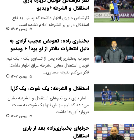
نظر کارشناس فوتبال درباره بازی
استقلال و الشرطه+ویدیو
کارشناس داوری اظهار داشت که پنالتی به نفع
استقلال در برابر الشرطه اعلام نشده است.
۱۵ بهمن ۱۴۰۳
بختیاری زاده: تعویض عجیب آزادی به
دلیل انتظارات بالاتر از او بود! + ویدیو
سهراب بختیاری‌زاده پس از تساوی یک - یک تیم
فوتبال استقلال مقابل الشرطه عراق اظهار داشت:
فکر می‌کنم نتیجه مساوی…
۱۵ بهمن ۱۴۰۳
استقلال و الشرطه: یک شوت، یک گل!
- آمار بازی بین تیم‌های استقلال و الشرطه نشان
می‌دهد که تیم مهمان تنها یک شوت به سمت
دروازه آبی‌ها داشت.
۱۵ بهمن ۱۴۰۳
حرفهای بختیاری‌زاده بعد از بازی
استقلال