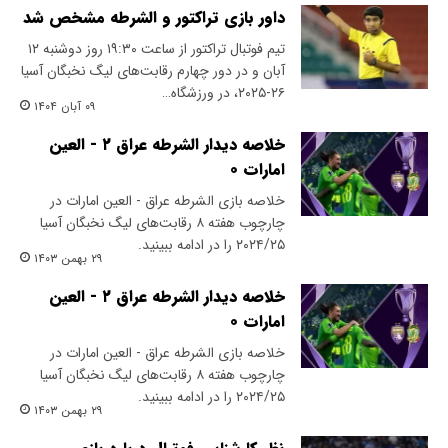
داور بازی تراکتور و الشرطه مشخص شد
تیم فوتبال تراکتور از ساعت ۱۹:۳۰ روز دوشنبه ۱۲
آبان و در دور چهارم رقابت‌های لیگ نخبگان آسیا
۲۶-۲۰۲۵، در ورزشگاه…
۰۹ آبان ۱۴۰۴
خلاصه دیدار الشرطه عراق ۲ - العین
امارات ۰
خلاصه بازی الشرطه عراق - العین امارات در
چارچوب هفته ۸ رقابت‌های لیگ نخبگان آسیا
۲۰۲۴/۲۵ را در ادامه ببینید.
۲۹ بهمن ۱۴۰۳
خلاصه دیدار الشرطه عراق ۲ - العین
امارات ۰
خلاصه بازی الشرطه عراق - العین امارات در
چارچوب هفته ۸ رقابت‌های لیگ نخبگان آسیا
۲۰۲۴/۲۵ را در ادامه ببینید.
۲۹ بهمن ۱۴۰۳