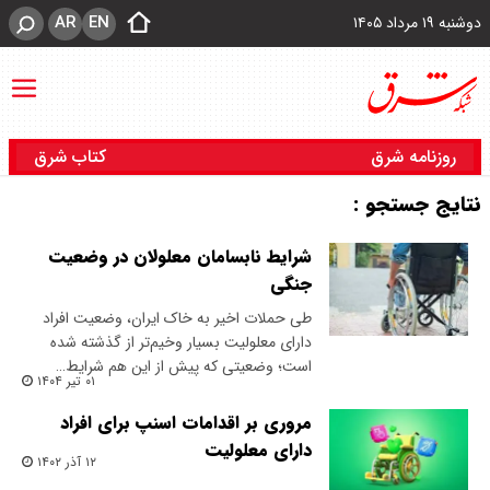
AR
EN
دوشنبه ۱۹ مرداد ۱۴۰۵
روزنامه شرق
کتاب شرق
نتایج جستجو :
شرایط نابسامان معلولان در وضعیت
جنگی
طی حملات اخیر به خاک ایران، وضعیت افراد
دارای معلولیت بسیار وخیم‌تر از گذشته شده
است؛ وضعیتی که پیش از این هم شرایط…
۰۱ تیر ۱۴۰۴
مروری بر اقدامات اسنپ برای افراد
دارای معلولیت
۱۲ آذر ۱۴۰۲