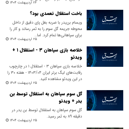
۲۶ اردیبهشت ۱۴۰۴
باخت استقلال تعمدی بود؟
ویسام بن‌یدر با ضربه بغل پای دقیق از داخل
محوطه جریمه گل سوم را به ثمر رساند و کار را
برای سپاهانی‌ها تمام کرد. اما…
۲۵ اردیبهشت ۱۴۰۴
خلاصه بازی سپاهان ۳ - استقلال ۱ +
ویدئو
خلاصه بازی سپاهان ۳ - استقلال ۱ در چارچوب
رقابت‌های لیگ برتر ایران ۱۴۰۳/۰۴ - هفته ۳۰ را
در این ویدئو مشاهده کنید.
۲۵ اردیبهشت ۱۴۰۴
گل سوم سپاهان به استقلال توسط بن
یدر + ویدئو
گل سوم سپاهان به استقلال توسط بن یدر در
دقیقه ۸۹ به ثمر رسید.
۲۵ اردیبهشت ۱۴۰۴