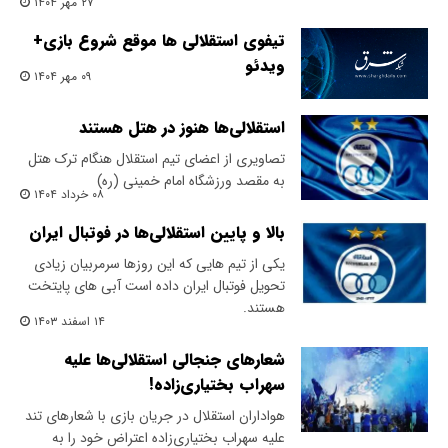
۲۷ مهر ۱۴۰۴
تیفوی استقلالی ها موقع شروع بازی+
ویدئو
۰۹ مهر ۱۴۰۴
استقلالی‌ها هنوز در هتل هستند
تصاویری از اعضای تیم استقلال هنگام ترک هتل
به مقصد ورزشگاه امام خمینی (ره)
۰۸ خرداد ۱۴۰۴
بالا و پایین استقلالی‌ها در فوتبال ایران
یکی از تیم هایی که این روزها سرمربیان زیادی
تحویل فوتبال ایران داده است آبی های پایتخت
هستند.
۱۴ اسفند ۱۴۰۳
شعارهای جنجالی استقلالی‌ها علیه
سهراب بختیاری‌زاده!
هواداران استقلال در جریان بازی با شعارهای تند
علیه سهراب بختیاری‌زاده اعتراض خود را به