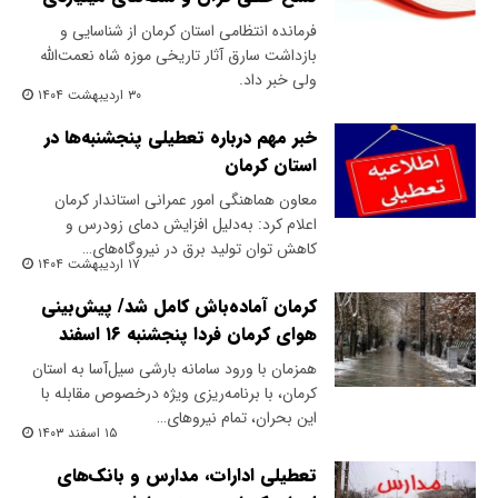
فرمانده انتظامی استان کرمان از شناسایی و
بازداشت سارق آثار تاریخی موزه شاه نعمت‌الله
ولی خبر داد.
۳۰ اردیبهشت ۱۴۰۴
خبر مهم درباره تعطیلی پنجشنبه‌ها در
استان کرمان
معاون هماهنگی امور عمرانی استاندار کرمان
اعلام کرد: به‌دلیل افزایش دمای زودرس و
کاهش توان تولید برق در نیروگاه‌های…
۱۷ اردیبهشت ۱۴۰۴
کرمان آماده‌باش کامل شد/ پیش‌بینی
هوای کرمان فردا پنجشنبه ۱۶ اسفند
همزمان با ورود سامانه بارشی سیل‌آسا به استان
کرمان، با برنامه‌ریزی ویژه‌ درخصوص مقابله با
این بحران، تمام نیروهای…
۱۵ اسفند ۱۴۰۳
تعطیلی ادارات، مدارس و بانک‌های