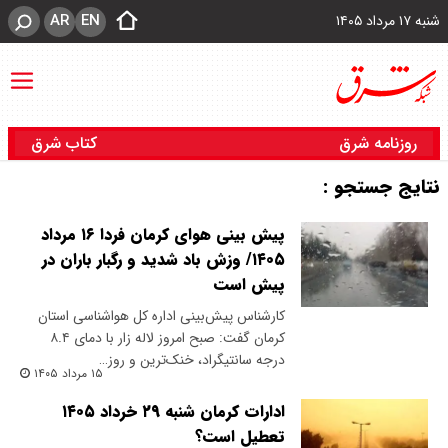
AR
EN
شنبه ۱۷ مرداد ۱۴۰۵
روزنامه شرق
کتاب شرق
نتایج جستجو :
پیش بینی هوای کرمان فردا ۱۶ مرداد
۱۴۰۵/ وزش باد شدید و رگبار باران در
پیش است
کارشناس پیش‌بینی اداره کل هواشناسی استان
کرمان گفت: صبح امروز لاله زار با دمای ۸.۴
درجه سانتیگراد، خنک‌ترین و روز…
۱۵ مرداد ۱۴۰۵
ادارات کرمان شنبه ۲۹ خرداد ۱۴۰۵
تعطیل است؟