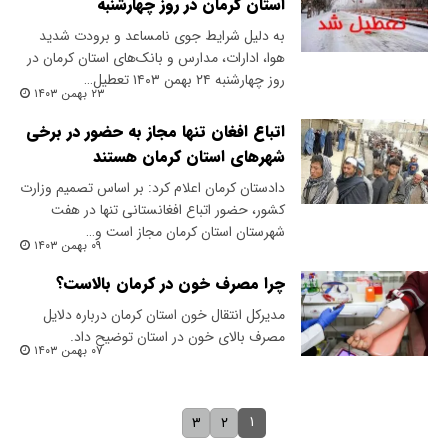
استان کرمان در روز چهارشنبه
به دلیل شرایط جوی نامساعد و برودت شدید
هوا، ادارات، مدارس و بانک‌های استان کرمان در
روز چهارشنبه ۲۴ بهمن ۱۴۰۳ تعطیل…
۲۳ بهمن ۱۴۰۳
اتباع افغان تنها مجاز به حضور در برخی
شهرهای استان کرمان هستند
دادستان کرمان اعلام کرد: بر اساس تصمیم وزارت
کشور، حضور اتباع افغانستانی تنها در هفت
شهرستان استان کرمان مجاز است و…
۰۹ بهمن ۱۴۰۳
چرا مصرف خون در کرمان بالاست؟
مدیرکل انتقال خون استان کرمان درباره دلایل
مصرف بالای خون در استان توضیح داد.
۰۷ بهمن ۱۴۰۳
۱
۳
۲