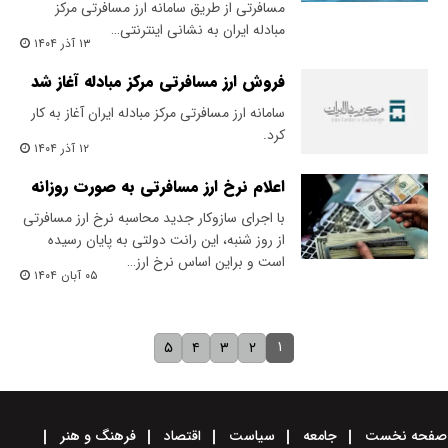
مسافرتی از طریق سامانه ارز مسافرتی مرکز
مبادله ایران به نشانی اینترنتی…
۱۳ آذر ۱۴۰۴
فروش ارز مسافرتی مرکز مبادله آغاز شد
سامانه ارز مسافرتی مرکز مبادله ایران آغاز به کار
کرد.
۱۲ آذر ۱۴۰۴
اعلام نرخ ارز مسافرتی به صورت روزانه
با اجرای سازوکار جدید محاسبه نرخ ارز مسافرتی
از روز شنبه، این رانت دولتی به پایان رسیده
است و براین اساس نرخ ارز…
۰۵ آبان ۱۴۰۴
۱
۵
۴
۳
۲
صفحه نخست
جامعه
سیاست
اقتصاد
فرهنگ و هنر