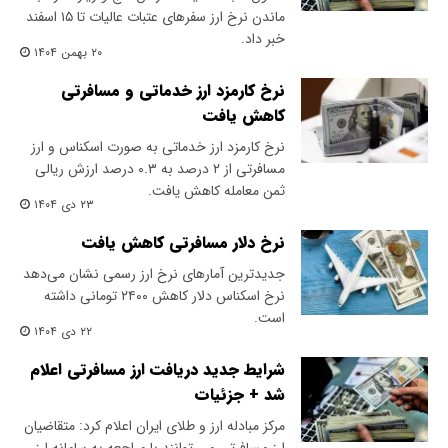
ماندن نرخ ارز سفرهای عتبات عالیات تا ۱۵ اسفند
خبر داد.
۲۰ بهمن ۱۴۰۴
نرخ کارمزد ارز خدماتی و مسافرتی
کاهش یافت
نرخ کارمزد ارز خدماتی به صورت اسکناس و ارز
مسافرتی از ۲ درصد به ۰.۳ درصد ارزش ریالی
ثمن معامله کاهش یافت.
۲۳ دی ۱۴۰۴
نرخ دلار مسافرتی کاهش یافت
جدیدترین آمارهای نرخ ارز رسمی نشان می‌دهد
نرخ اسکناس دلار کاهش ۲۴۰۰ تومانی داشته
است.
۲۲ دی ۱۴۰۴
شرایط جدید دریافت ارز مسافرتی اعلام
شد + جزئیات
مرکز مبادله ارز و طلای ایران اعلام کرد: متقاضیان