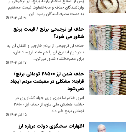
پس از اصلاح ساختار یارانه برنج، ارز ترجیحی از
واردکنندگان حذف و مابه‌التفاوت قیمت مستقیم
به دست مصرف‌کنندگان رسید. این…
۲۰ آذر ۱۴۰۴
حذف ارز ترجیحی برنج / قیمت برنج
شناور می شود؟
حذف ارز ترجیحی از برنج خارجی و انتقال آن به
تالار دوم آیا نرخ آن را هم مانند ارز مبادله‌ای،
برای مصرف‌کننده شناور می‌کن…
۱۷ آذر ۱۴۰۴
حذف شدن ارز ۲۸۵۰۰ تومانی برنج/
قزلجه: مشکلی در معیشت مردم ایجاد
نمی‌شود
امروز غلامرضا نوری وزیر جهاد کشاورزی در
حاشیه همایش ملی ملخ، از حذف ارز ۲۸۵۰۰
تومانی برنج خبر داد.
۱۵ آذر ۱۴۰۴
اظهارات سخنگوی دولت درباره ارز