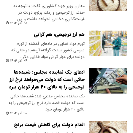
معاون وزیر جهاد کشاورزی گفت: با توجه به
حذف ارز ترجیحی واردات برنج، دولت در
قیمت‌گذاری دخالتی نخواهد داشت و این…
۲۸ آذر ۱۴۰۴
هم ارز ترجیحی‌، هم گرانی
تورم مواد غذایی در ماه‌های گذشته از تورم
عمومی کشور سبقت گرفته‌؛ آن‌هم در حالی که
دولت برای مهار گرانی مواد غذایی دلار…
۲۴ آذر ۱۴۰۴
ادعای یک نماینده مجلس: شنیده‌ها
حاکی است که دولت می‌خواهد نرخ ارز
ترجیحی را به بالای ۴۰ هزار تومان ببرد
یک نماینده مجلس مدعی شد: شنیده‌ها حاکی
است که دولت قصد دارد نرخ ارز ترجیحی را به
بالای ۴۰ هزار تومان ببرد.
۲۰ آذر ۱۴۰۴
اقدام دولت برای کاهش قیمت برنج