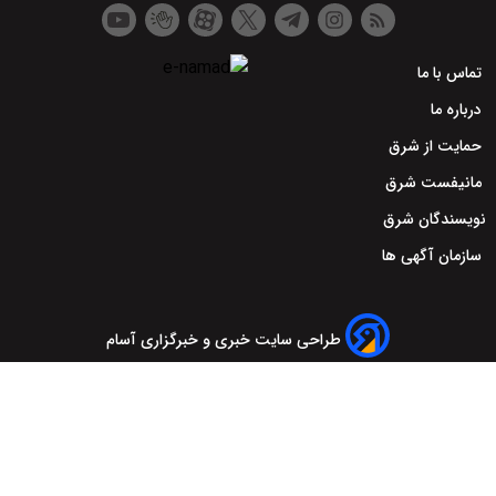
تماس با ما
درباره ما
حمایت از شرق
مانیفست شرق
نویسندگان شرق
سازمان آگهی ها
طراحی سایت خبری و خبرگزاری آسام