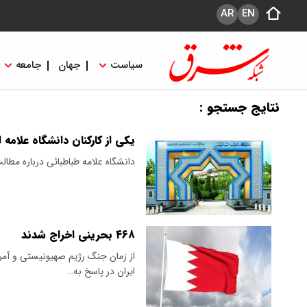
AR
EN
سیاست
جهان
جامعه
نتایج جستجو :
یکی از کارکنان دانشگاه علامه 
دانشگاه علامه طباطبائی درباره مطالب
۴۶۸ بحرینی اخراج شدند
ایران در پاسخ به…