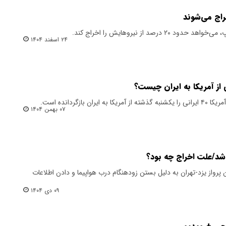
رصد از نیروهایش را اخراج کند.
۲۴ اسفند ۱۴۰۴
بازگردانده است.
۰۷ بهمن ۱۴۰۴
 شد/علت اخراج چه بود؟
پرواز یزد-تهران به دلیل بستن زودهنگام درب هواپیما و دادن اطلاعات
۰۹ دی ۱۴۰۴