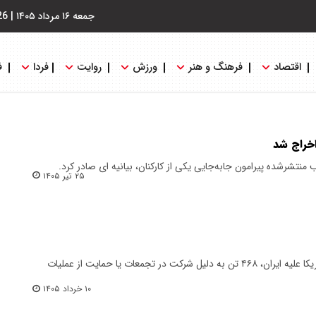
جمعه ۱۶ مرداد ۱۴۰۵
|
26
اقتصاد
فرهنگ و هنر
ورزش
روایت
فردا
ف
اخراج شد
 منتشرشده پیرامون جابه‌جایی یکی از کارکنان، بیانیه ای صادر کرد.
۲۵ تیر ۱۴۰۵
از زمان جنگ رژیم صهیونیستی و آمریکا علیه ایران، ۴۶۸ تن به دلیل شرکت در تجمعات یا حمایت از عملیات
۱۰ خرداد ۱۴۰۵