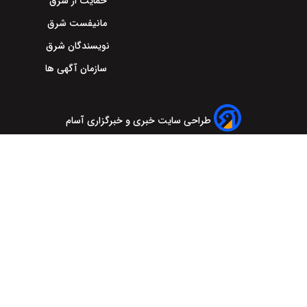
حمایت از شرق
مانیفست شرق
نویسندگان شرق
سازمان آگهی ها
طراحی سایت خبری و خبرگزاری آسام