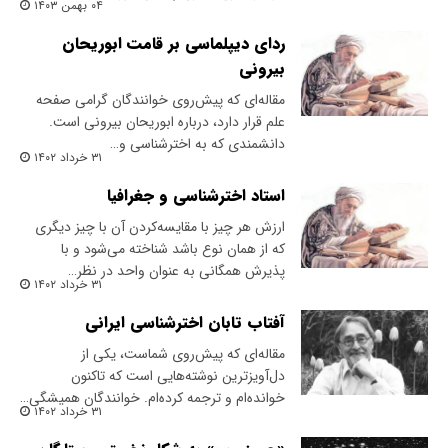
۰۴ بهمن ۱۴۰۳
ردای دیپلماسی بر قامت ابوریحان
بیرونی
مقاله‌ای که پیش‌روی خوانندگان گرامی صفحه
علم قرار دارد، درباره ابوریحان بیرونی است.
دانشمندی که به اخترشناسی و…
۳۱ خرداد ۱۴۰۲
استاد اخترشناسی و جغرافیا
ارزش هر چیز با مقایسه‌کردن آن با چیز دیگری
که از همان نوع باشد شناخته می‌شود و با
پذیرش همگانی به عنوان واحد در نظر…
۳۱ خرداد ۱۴۰۲
آفتاب تابان اخترشناسی ایرانی
مقاله‌ای که پیش‌روی شماست، یکی از
دل‌آویزترین نوشته‌هایی است که تاکنون
خوانده‌ام و ترجمه کرده‌ام. خوانندگان همیشگی…
۳۱ خرداد ۱۴۰۲