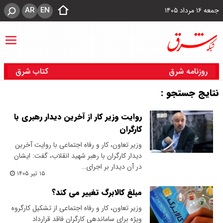
AR
EN
جمعه ۱۶ مرداد ۱۴۰۵
روزنامه شرق
کتاب شرق
نتایج جستجو :
روایت وزیر کار از آخرین دیدار رهبری با
کارگران
وزیر تعاون، کار و رفاه اجتماعی با روایت آخرین
دیدار کارگران با رهبر شهید انقلاب، گفت: ایشان
در آن دیدار بر اجرای…
۱۵ تیر ۱۴۰۵
مبلغ‌ کالابرگ تغییر می کند؟
وزیر تعاون، کار و رفاه اجتماعی از تشکیل کارگروه
ویژه برای ساماندهی کارگران فاقد قرارداد