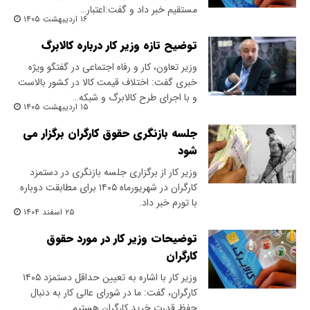
مستقیم خبر داد و گفت:اعتبار…
۱۶ اردیبهشت ۱۴۰۵
توضیح تازه وزیر کار درباره کالابرگ
وزیر تعاون، کار و رفاه اجتماعی در گفتگو ویژه
خبری گفت: اختلاف قیمت کالا در کشور بالاست
و با اجرای طرح کالابرگ و شبکه…
۱۵ اردیبهشت ۱۴۰۵
جلسه بازنگری حقوق کارگران برگزار می
شود
وزیر کار از برگزاری جلسه بازنگری در دستمزد
کارگران در شهریورماه ۱۴۰۵ برای مطابقت دوباره
با تورم خبر داد.
۲۵ اسفند ۱۴۰۴
توضیحات وزیر کار در مورد حقوق
کارگران
وزیر کار با اشاره به تعیین حداقل دستمزد ۱۴۰۵
کارگران، گفت: ما در شورای عالی کار به دنبال
حفظ قدرت خرید کارگران هستیم. …