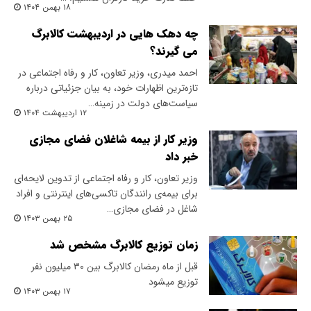
۱۸ بهمن ۱۴۰۴
چه دهک هایی در اردیبهشت کالابرگ
می گیرند؟
احمد میدری، وزیر تعاون، کار و رفاه اجتماعی در
تازه‌ترین اظهارات خود، به بیان جزئیاتی درباره
سیاست‌های دولت در زمینه…
۱۲ اردیبهشت ۱۴۰۴
وزیر کار از بیمه شاغلان فضای مجازی
خبر داد
وزیر تعاون، کار و رفاه اجتماعی از تدوین لایحه‌ای
برای بیمه‌ی رانندگان تاکسی‌های اینترنتی و افراد
شاغل در فضای مجازی…
۲۵ بهمن ۱۴۰۳
زمان توزیع کالابرگ مشخص شد
قبل از ماه رمضان کالابرگ بین ۳۰ میلیون نفر
توزیع میشود
۱۷ بهمن ۱۴۰۳