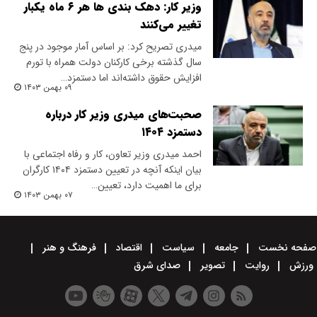
وزیر کار: دهک بندی ها هر ۶ ماه یکبار
تغییر می‌کنند
میدری تصریح کرد: بر اساس آمار موجود در پنج
سال گذشته برخی کارکنان دولت همراه با تورم
افزایش حقوق داشته‌اند اما دستمزد…
۰۹ بهمن ۱۴۰۳
صحبت‌های میدری وزیر کار درباره
دستمزد ۱۴۰۴
احمد میدری وزیر تعاون، کار و رفاه اجتماعی با
بیان اینکه آنچه در تعیین دستمزد ۱۴۰۴ کارگران
برای ما اهمیت دارد، تعیین…
۰۷ بهمن ۱۴۰۳
صفحه نخست
جامعه
سیاست
اقتصاد
فرهنگ و هنر
ورزش
روایت
تصویر
صدای شرق