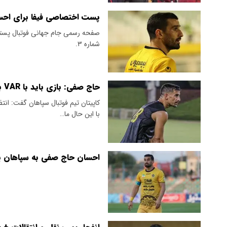
پست اختصاصی فیفا برای اح
صفحه رسمی جام جهانی فوتبال پستی
شماره ۳.
حاج صفی: بازی باید با VAR برگزار می شد
با این حال ما…
احسان حاج صفی به سپاهان 