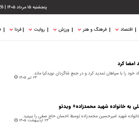
پنجشنبه ۱۵ مرداد ۱۴۰۵
|
26
اقتصاد
فرهنگ و هنر
ورزش
روایت
فردا
ف
 امضا کرد
د خود را با سپاهان تمدید کرد و در جمع شاگردان نویدکیا ماند.
۲۴ تیر ۱۴۰۵
۲۳ اردیبهشت ۱۴۰۵