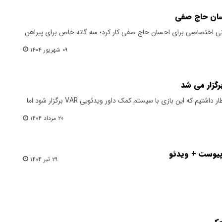
سان حاج صفی
 اختصاصی برای احسان حاج صفی کار کرد؛ سه گانه خاص برای پیراهن
۰۹ شهریور ۱۴۰۴
کاپیتان تیم فوتبال سپاهان گفت: انتظار داشتیم که این بازی با سیستم کمک داور ویدئویی VAR برگزار شود اما
۲۰ مرداد ۱۴۰۴
پیوست + ویدئو
۲۹ تیر ۱۴۰۴