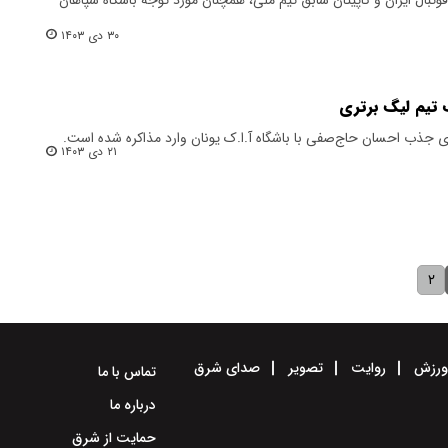
۳۰ دی ۱۴۰۳
تیم لیگ برتری
ی جذب احسان حاج‌صفی با باشگاه آ.ا.ک یونان وارد مذاکره شده است.
۲۱ دی ۱۴۰۳
۲
رزش
روایت
تصویر
صدای شرق
تماس با ما
درباره ما
حمایت از شرق