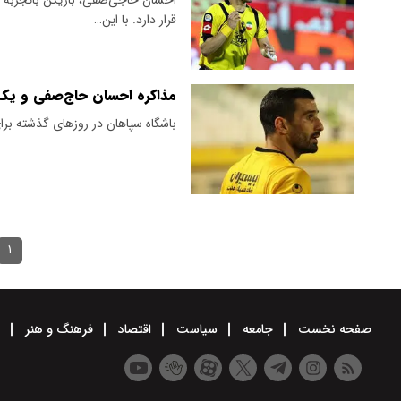
قرار دارد. با این…
مذاکره احسان حاج‌صفی و یک 
باشگاه سپاهان در روزهای گذشته برا
۱
صفحه نخست
جامعه
سیاست
اقتصاد
فرهنگ و هنر
و