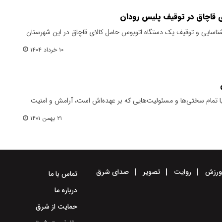
 قاچاق در توقیف پلیس رودان
شناسایی و توقیف یک دستگاه اتوبوس حامل کالای قاچاق در این شهرستان
۱۰ خرداد ۱۴۰۴
ا تمام سختی‌ها و مسئولیت‌هایی که بر عهده‌اش است، آرامش و امنیت
۲۱ بهمن ۱۴۰۱
رزش
روایت
تصویر
صدای شرق
تماس با ما
درباره ما
حمایت از شرق