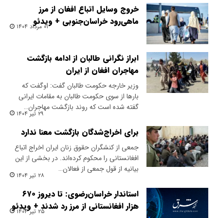
خروج وسایل اتباع افغان از مرز
ماهی‌رود خراسان‌جنوبی + ویدئو
۰۱ مرداد ۱۴۰۴
ابراز نگرانی طالبان از ادامه بازگشت
مهاجران افغان از ایران
وزیر خارجه حکومت طالبان گفت: اوگفت که
بارها از سوی حکومت طالبان به مقامات ایرانی
گفته شده است که روند بازگشت مهاجران…
۲۹ تیر ۱۴۰۴
برای اخراج‌شدگان بازگشت معنا ندارد
جمعی از کنشگران حقوق زنان ایران‌ اخراج اتباع
افغانستانی را محکوم کرده‌اند. در بخشی از این
بیانیه از قول جمعی از فعالان…
۲۸ تیر ۱۴۰۴
استاندار خراسان‌رضوی: تا دیروز ۶۷۰
هزار افغانستانی از مرز رد شدند + ویدئو
۲۵ تیر ۱۴۰۴