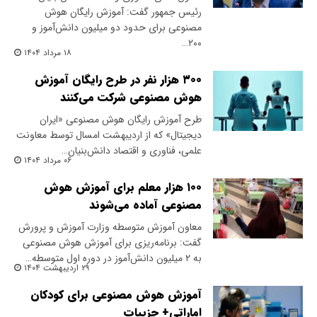
رئیس‌ جمهور گفت: آموزش رایگان هوش
مصنوعی برای حدود دو میلیون دانش‌آموز و
۲۰۰…
۱۸ مرداد ۱۴۰۴
۳۰۰ هزار نفر در طرح رایگان آموزش
هوش مصنوعی شرکت می‌کنند
طرح آموزش رایگان هوش مصنوعی «ایران
دیجیتال» که از اردیبهشت امسال توسط معاونت
علمی، فناوری و اقتصاد دانش‌بنیان…
۰۶ مرداد ۱۴۰۴
۱۰۰ هزار معلم برای آموزش هوش
مصنوعی آماده می‌شوند
معاون آموزش متوسطه وزارت آموزش و پرورش
گفت: برنامه‌ریزی برای آموزش هوش مصنوعی
به ۲ میلیون دانش‌آموز در دوره اول متوسطه…
۲۹ اردیبهشت ۱۴۰۴
آموزش هوش مصنوعی برای کودکان
اماراتی+ جزییات