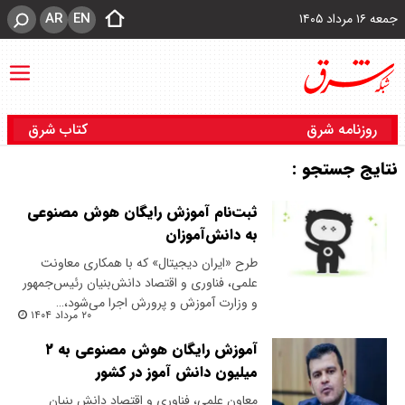
AR
EN
جمعه ۱۶ مرداد ۱۴۰۵
روزنامه شرق
کتاب شرق
نتایج جستجو :
ثبت‌نام آموزش رایگان هوش مصنوعی
به دانش‌آموزان
طرح «ایران دیجیتال» که با همکاری معاونت
علمی، فناوری و اقتصاد دانش‌بنیان رئیس‌جمهور
و وزارت آموزش و پرورش اجرا می‌شود،…
۲۰ مرداد ۱۴۰۴
آموزش رایگان هوش مصنوعی به ۲
میلیون دانش آموز در کشور
معاون علمی، فناوری و اقتصاد دانش‌ بنیان