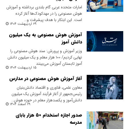
امارات متحده عربی گام بلندی برداشته و آموزش
هوش مصنوعی را در مهدکودک‌ها آغاز کرده
است. این ابتکار با هدف پیشرفت و…
۲۹ اردیبهشت ۱۴۰۴
آموزش هوش مصنوعی به یک میلیون
دانش آموز
وزیر آموزش و پرورش: سند هوش مصنوعی را
نهایی کردیم/ ۱۰۰ هزار معلم و یک میلیون دانش
آموز تابستان آموزش می‌بینند
۱۵ اردیبهشت ۱۴۰۴
آغاز آموزش هوش مصنوعی در مدارس
معاون علمی، فناوری و اقتصاد دانش‌بنیان
رئیس‌جمهور از آغاز فرآیند آموزش یک میلیون
دانش‌آموز و یکصدهزار معلم در حوزه هوش…
۲۹ اسفند ۱۴۰۴
صدور اجازه استخدام ۵۰ هزار بابای
مدرسه