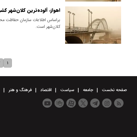
اهواز، آلوده‌ترین کلان‌شهر کشو
کلان‌شهر است.
۲
۱
صفحه نخست
جامعه
سیاست
اقتصاد
فرهنگ و هنر
و