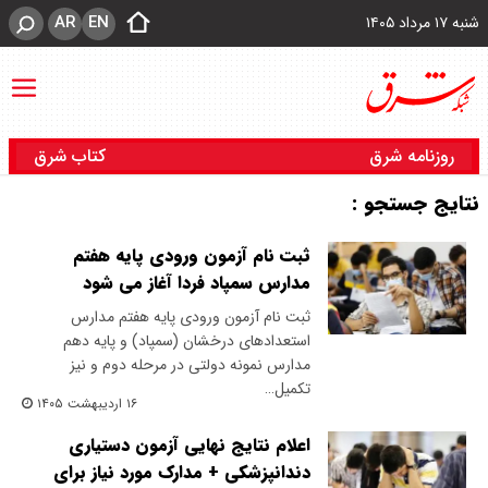
AR
EN
شنبه ۱۷ مرداد ۱۴۰۵
روزنامه شرق
کتاب شرق
نتایج جستجو :
ثبت نام آزمون ورودی پایه هفتم
مدارس سمپاد فردا آغاز می شود
ثبت نام آزمون ورودی پایه هفتم مدارس
استعداد‌های درخشان (سمپاد) و پایه دهم
مدارس نمونه دولتی در مرحله دوم و نیز
تکمیل…
۱۶ اردیبهشت ۱۴۰۵
اعلام نتایج نهایی آزمون دستیاری
دندانپزشکی + مدارک مورد نیاز برای