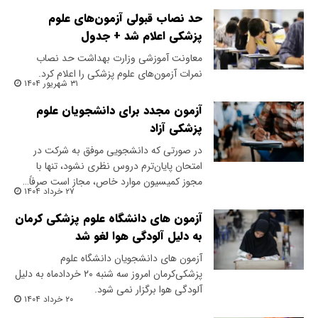
حد نصاب قبولی آزمون‌های علوم
پزشکی اعلام شد + جدول
معاونت آموزشی وزارت بهداشت حد نصاب
نمرات آزمون‌های علوم پزشکی را اعلام کرد.
۳۱ شهریور ۱۴۰۴
آزمون مجدد برای دانشجویان علوم
پزشکی آزاد
در صورتی که دانشجویی موفق به شرکت در
امتحان پایان‌ترم دروس نظری نشود، تنها با
مجوز کمیسیون موارد خاص، مجاز است صرفاً…
۲۷ خرداد ۱۴۰۴
آزمون های دانشگاه علوم پزشکی کرمان
به دلیل آلودگی هوا لغو شد
آزمون های دانشجویان دانشگاه علوم
پزشکی‌کرمان امروز سه شنبه ۲۰ خردادماه به دلیل
آلودگی هوا برگزار نمی شود.
۲۰ خرداد ۱۴۰۴