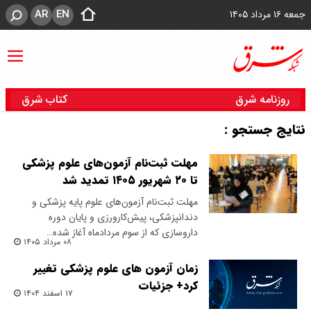
AR
EN
جمعه ۱۶ مرداد ۱۴۰۵
روزنامه شرق
کتاب شرق
نتایج جستجو :
مهلت ثبت‌نام آزمون‌های علوم پزشکی
تا ۲۰ شهریور ۱۴۰۵ تمدید شد
مهلت ثبت‌نام آزمون‌های علوم پایه پزشکی و
دندانپزشکی، پیش‌کارورزی و پایان دوره
داروسازی که از سوم مردادماه آغاز شده…
۰۸ مرداد ۱۴۰۵
زمان آزمون های علوم پزشکی تغییر
کرد+ جزئیات
۱۷ اسفند ۱۴۰۴