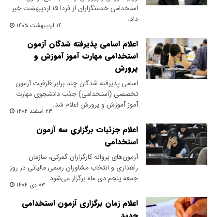
استخدامی خدمتگزاران از فردا ۱۵ اردیبهشت خبر
داد.
۱۴ اردیبهشت ۱۴۰۵
اعلام اسامی پذیرفته شدگان آزمون
استخدامی مهارت آموز آموزش و
پرورش
اسامی پذیرفته شدگان چند برابر ظرفیت آزمون
تخصصی (استخدامی) جذب دانشجوی مهارت
آموز آموزش و پرورش اعلام شد.
۲۳ اسفند ۱۴۰۴
اعلام جزئیات برگزاری سه آزمون
استخدامی
آزمون‌های پروانه کارگزاران گمرکی، سازمان
راهداری و انتخاب مشاوران رسمی مالیاتی در روز
جمعه پنجم دی ماه برگزار می‌شود.
۰۳ دی ۱۴۰۴
اعلام زمان برگزاری آزمون استخدامی
جدید