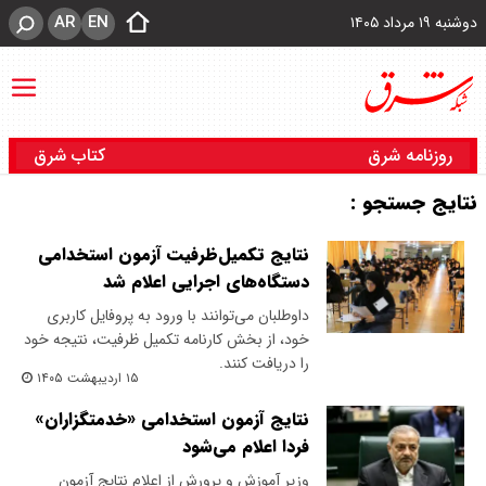
AR
EN
دوشنبه ۱۹ مرداد ۱۴۰۵
روزنامه شرق
کتاب شرق
نتایج جستجو :
نتایج تکمیل‌ظرفیت آزمون استخدامی
دستگاه‌های اجرایی اعلام شد
داوطلبان می‌توانند با ورود به پروفایل کاربری
خود، از بخش کارنامه تکمیل ظرفیت، نتیجه خود
را دریافت کنند.
۱۵ اردیبهشت ۱۴۰۵
نتایج آزمون استخدامی «خدمتگزاران»
فردا اعلام می‌شود
​وزیر آموزش و پرورش از اعلام نتایج آزمون