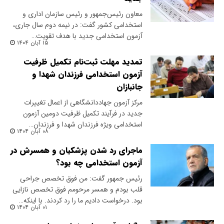
معاون رئیس‌جمهور و رئیس سازمان اداری و
استخدامی کشور گفت: در نیمه دوم سال جاری،
آزمون استخدامی جدید با هدف تقویت…
۱۵ آبان ۱۴۰۴
تمدید مهلت ثبت‌نام تکمیل ظرفیت
آزمون استخدامی فرزندان شهدا و
جانبازان
مرکز آزمون جهاددانشگاهی از اعمال تغییرات
جدید در فرآیند تکمیل ظرفیت دومین آزمون
استخدامی ویژه فرزندان شهدا و فرزندان…
۰۸ آبان ۱۴۰۴
ماجرای رد شدن پزشکیان و همسرش در
آزمون استخدامی چه بود؟
رئیس جمهور گفت: من فوق تخصص جراحی
قلب بودم و همسر مرحومم فوق تخصص نازایی
بود. درخواست دادیم ما را رد کردند. با اینکه…
۰۱ آبان ۱۴۰۴