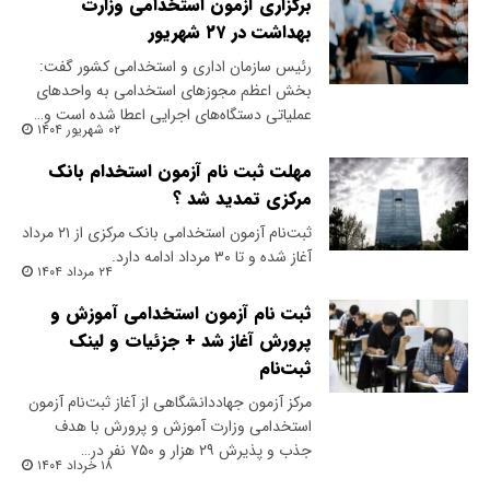
برگزاری آزمون استخدامی وزارت
بهداشت در ۲۷ شهریور
رئیس سازمان اداری و استخدامی کشور گفت:
بخش اعظم مجوز‌های استخدامی به واحد‌های
عملیاتی دستگاه‌های اجرایی اعطا شده است و…
۰۲ شهریور ۱۴۰۴
مهلت ثبت نام آزمون استخدام بانک
مرکزی تمدید شد ؟
ثبت‌نام آزمون استخدامی بانک مرکزی از ۲۱ مرداد
آغاز شده و تا ۳۰ مرداد ادامه دارد.
۲۴ مرداد ۱۴۰۴
ثبت نام آزمون استخدامی آموزش و
پرورش آغاز شد + جزئیات و لینک
ثبت‌نام
مرکز آزمون جهاددانشگاهی از آغاز ثبت‌نام آزمون
استخدامی وزارت آموزش و پرورش با هدف
جذب و پذیرش ۲۹ هزار و ۷۵۰ نفر در…
۱۸ خرداد ۱۴۰۴