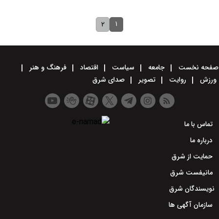
۱
۲
صفحه نخست
جامعه
سیاست
اقتصاد
فرهنگ و هنر
ورزش
روایت
تصویر
صدای شرق
تماس با ما
درباره ما
حمایت از شرق
مانیفست شرق
نویسندگان شرق
سازمان آگهی ها