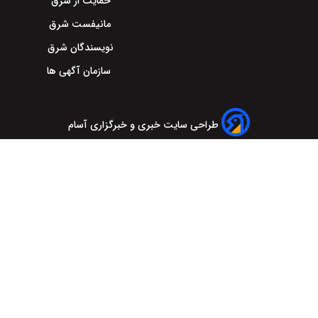
حمایت از شرق
مانیفست شرق
نویسندگان شرق
سازمان آگهی ها
طراحی سایت خبری و خبرگزاری آسام