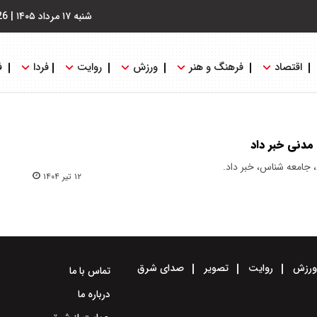
شنبه ۱۷ مرداد ۱۴۰۵
|
26
اقتصاد
فرهنگ و هنر
ورزش
روایت
فردا
ف
 مدنی خبر داد
، جامعه شناس، خبر داد.
۱۲ تیر ۱۴۰۴
رزش
روایت
تصویر
صدای شرق
تماس با ما
درباره ما