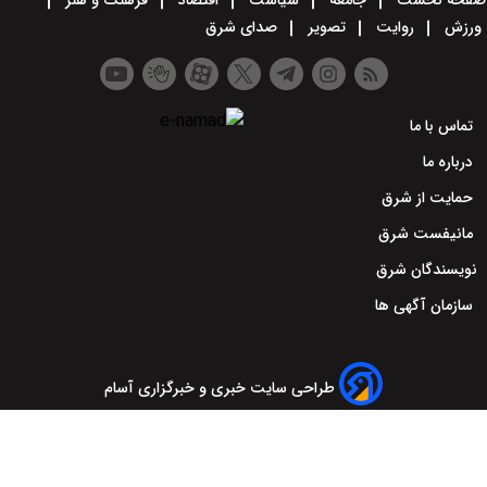
صفحه نخست
جامعه
سیاست
اقتصاد
فرهنگ و هنر
ورزش
روایت
تصویر
صدای شرق
تماس با ما
درباره ما
حمایت از شرق
مانیفست شرق
نویسندگان شرق
سازمان آگهی ها
طراحی سایت خبری و خبرگزاری آسام