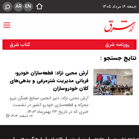
AR
EN
جمعه ۱۶ مرداد ۱۴۰۵
روزنامه شرق
کتاب شرق
نتایج جستجو :
آرش محبی نژاد: قطعه‌سازان خودرو،
قربانی مدیریت شترمرغی و بدهی‌های
کلان خودروسازان
آرش محبی‌ نژاد، دبیر انجمن صنایع همگن نیرو
محرکه و قطعه‌سازی خودرو کشور در نشست
خبری که در تاریخ ۲۳ بهمن‌ماه ۱۴۰۳…
۰۷ اسفند ۱۴۰۳