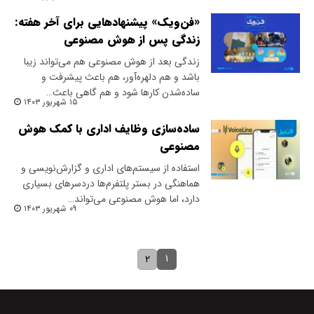
«فن‌ویک» پیشنهادهایی برای آخر هفته:
زندگی پس از هوش مصنوعی
زندگی بعد از هوش مصنوعی هم می‌تواند زیبا
باشد و هم دلهره‌آور، هم باعث پیشرفت و
ساده‌شدن کارها شود و هم گاهی باعث…
۱۵ شهریور ۱۴۰۳
ساده‌سازی وظایف اداری با کمک هوش
مصنوعی
استفاده از سیستم‌های اداری و گزارش‌نویسی و
هماهنگی در بستر پلتفرم‌ها دردسرهای بسیاری
دارد، اما هوش مصنوعی می‌تواند…
۰۹ شهریور ۱۴۰۳
۱
۲