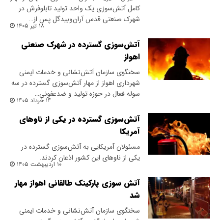
کامل آتش‌سوزی یک واحد تولید تابلوفرش در
شهرک صنعتی قدس آران‌وبیدگل پس از…
۱۸ تیر ۱۴۰۵
آتش‌سوزی گسترده در شهرک‌ صنعتی
اهواز
سخنگوی سازمان آتش‌نشانی و خدمات ایمنی
شهرداری اهواز از مهار آتش‌سوزی گسترده در سه
سوله فعال در حوزه تولید و ضدعفونی…
۱۴ خرداد ۱۴۰۵
آتش‌سوزی گسترده در یکی از ناوهای
آمریکا
مسئولان آمریکایی به آتش‌سوزی گسترده در
یکی از ناوهای این کشور اذعان کردند.
۱۰ اردیبهشت ۱۴۰۵
آتش سوزی پارکینک طالقانی اهواز مهار
شد
سخنگوی سازمان آتش‌نشانی و خدمات ایمنی