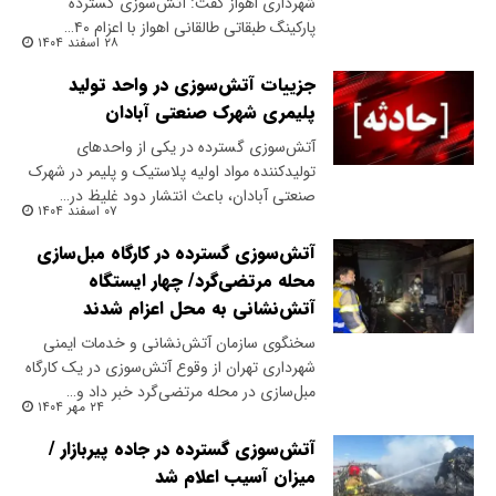
شهرداری اهواز گفت: آتش‌سوزی گسترده
پارکینگ طبقاتی طالقانی اهواز با اعزام ۴۰…
۲۸ اسفند ۱۴۰۴
جزییات آتش‌سوزی در واحد تولید
پلیمری شهرک صنعتی آبادان
آتش‌سوزی گسترده در یکی از واحدهای
تولیدکننده مواد اولیه پلاستیک و پلیمر در شهرک
صنعتی آبادان، باعث انتشار دود غلیظ در…
۰۷ اسفند ۱۴۰۴
آتش‌سوزی گسترده در کارگاه مبل‌سازی
محله مرتضی‌گرد/ چهار ایستگاه
آتش‌نشانی به محل اعزام شدند
سخنگوی سازمان آتش‌نشانی و خدمات ایمنی
شهرداری تهران از وقوع آتش‌سوزی در یک کارگاه
مبل‌سازی در محله مرتضی‌گرد خبر داد و…
۲۴ مهر ۱۴۰۴
آتش‌سوزی گسترده در جاده پیربازار /
میزان آسیب اعلام شد