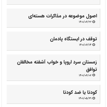
اصول موضوعه در مذاکرات هسته‌ای
۱۴۰۱/۰۶/۲۲
توقف در ایستگاه پادمان
۱۴۰۱/۰۶/۱۴
زمستان سرد اروپا و خواب آشفته مخالفان
توافق
۱۴۰۱/۰۶/۰۷
کودتا یا ضد کودتا
۱۴۰۱/۰۵/۳۱