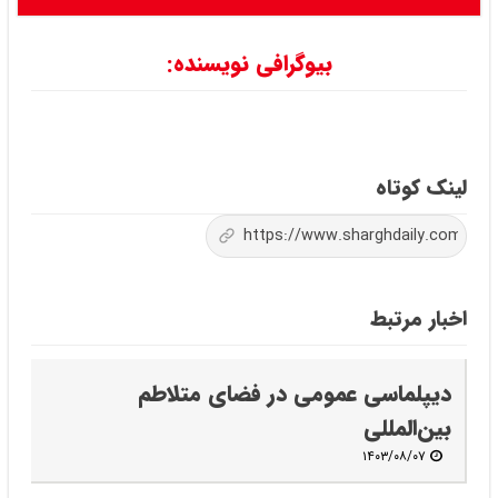
بیوگرافی نویسنده:
لینک کوتاه
اخبار مرتبط
دیپلماسی عمومی در فضای متلاطم
بین‌المللی
۱۴۰۳/۰۸/۰۷