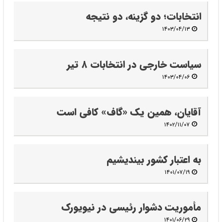
انتخابات؛ دو گزینه، دو نتیجه
۱۴۰۳/۰۴/۱۳
سیاست خارجی در انتخابات ۸ تیر
۱۴۰۳/۰۴/۰۶
آقایان، همین یک «گاف» کافی است
۱۴۰۲/۱۱/۰۷
به اعتبار کشور بیندیشیم
۱۴۰۱/۰۷/۱۹
مأموریت دشوار رئیسی در نیویورک
۱۴۰۱/۰۶/۲۹