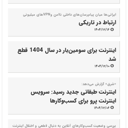
ایرانی‌ها میان پیام‌رسان‌های داخلی ناامن وVPNهای میلیونی
ارتباط در تاریکی
۱۴۰۴/۱۲/۱۶
اینترنت برای سومین‌بار در سال 1404 قطع
شد
۱۴۰۴/۱۲/۱۰
«شرق» گزارش می‌دهد:
اینترنت طبقاتی جدید رسید: سرویس
اینترنت پرو برای کسب‌وکارها
۱۴۰۴/۱۲/۰۶
بررسی وضعیت کسب‌وکارهای آنلاین به دنبال قطعی و اختلال اینترنت