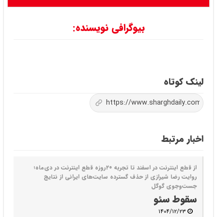
بیوگرافی نویسنده:
لینک کوتاه
اخبار مرتبط
از قطع اینترنت در اسفند تا تجربه ۲۰روزه قطع اینترنت در دی‌ماه؛
روایت رضا شیرازی از حذف گسترده سایت‌های ایرانی از نتایج
جست‌وجوی گوگل
سقوط سئو
۱۴۰۴/۱۲/۲۳