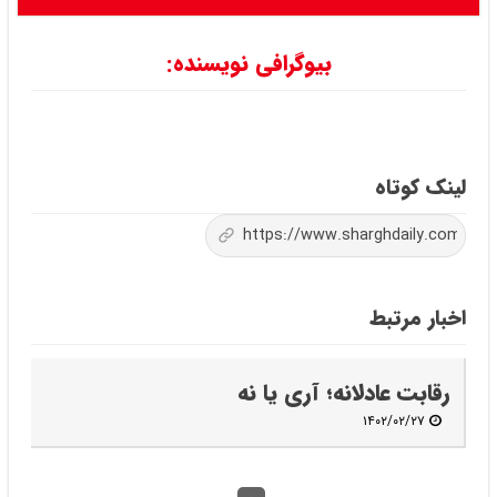
بیوگرافی نویسنده:
لینک کوتاه
اخبار مرتبط
رقابت عادلانه؛ آری یا نه
۱۴۰۲/۰۲/۲۷