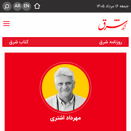
AR
EN
جمعه ۱۶ مرداد ۱۴۰۵
روزنامه شرق
کتاب شرق
مهرداد اشتری