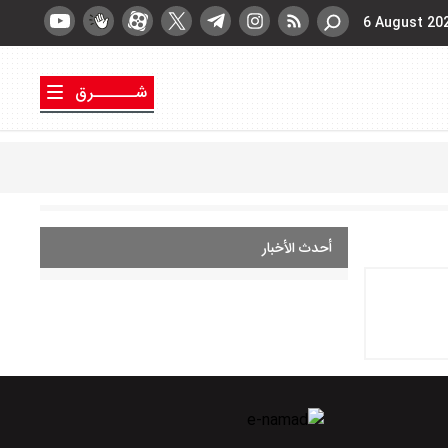
6 August 20
شــــــرق
أحدث الأخبار