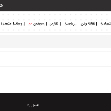
26
تصادية
ثقافة وفن
رياضية
تقارير
مجتمع
وسائط متعددة
اتصل بنا