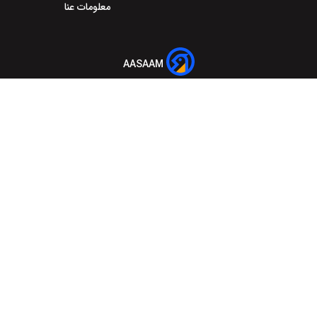
معلومات عنا
AASAAM