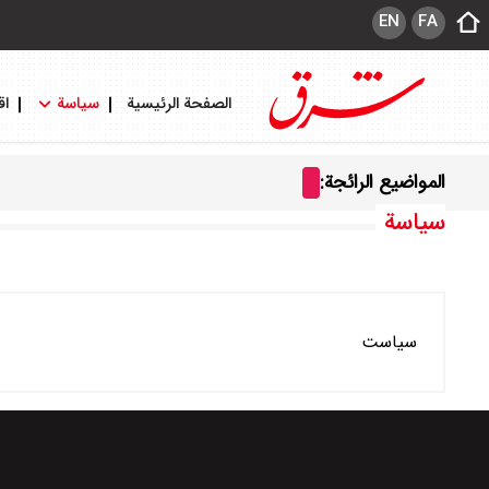
EN
FA
الصفحة الرئيسية
سياسة
اق
المواضيع الرائجة:
سياسة
سیاست