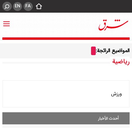
EN
FA
المواضيع الرائجة:
رياضية
ورزش
أحدث الأخبار