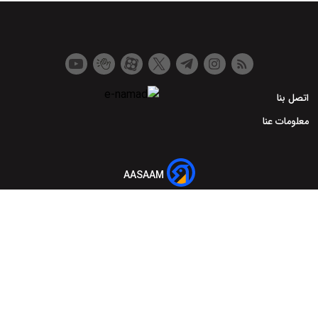
اتصل بنا
معلومات عنا
AASAAM