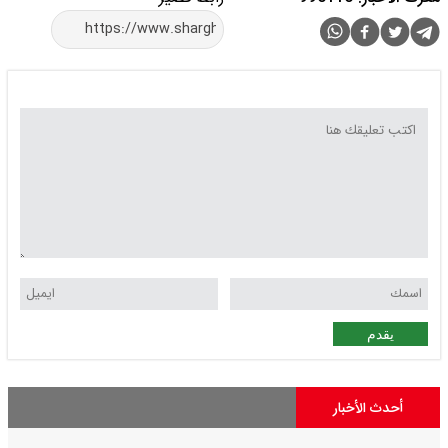
يقدم
أحدث الأخبار