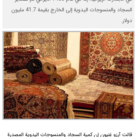
السجاد والمنسوجات اليدوية إلى الخارج بقيمة 41.7 مليون
دولار.
قالت آرزو غنيون إن كمية السجاد والمنسوجات اليدوية المصدرة