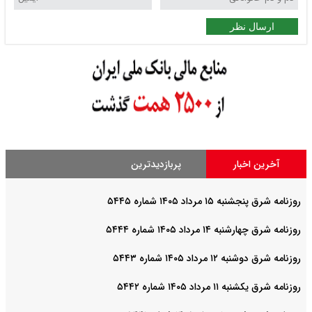
ارسال نظر
آخرین اخبار
پربازدیدترین
روزنامه شرق پنجشنبه ۱۵ مرداد ۱۴۰۵ شماره ۵۴۴۵
روزنامه شرق چهارشنبه ۱۴ مرداد ۱۴۰۵ شماره ۵۴۴۴
روزنامه شرق دوشنبه ۱۲ مرداد ۱۴۰۵ شماره ۵۴۴۳
روزنامه شرق یکشنبه ۱۱ مرداد ۱۴۰۵ شماره ۵۴۴۲