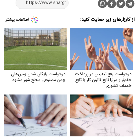
از کارزارهای زیر حمایت کنید:
درخواست رفع تبعیض در پرداخت
درخواست رایگان شدن زمین‌های
حقوق و مزایا تابع قانون کار با تابع
چمن مصنوعی سطح شهر مشهد
خدمات کشوری