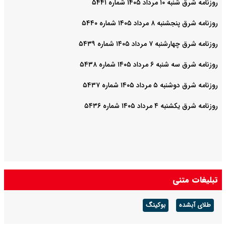
روزنامه شرق شنبه ۱۰ مرداد ۱۴۰۵ شماره ۵۴۴۱
روزنامه شرق پنجشنبه ۸ مرداد ۱۴۰۵ شماره ۵۴۴۰
روزنامه شرق چهارشنبه ۷ مرداد ۱۴۰۵ شماره ۵۴۳۹
روزنامه شرق سه شنبه ۶ مرداد ۱۴۰۵ شماره ۵۴۳۸
روزنامه شرق دوشنبه ۵ مرداد ۱۴۰۵ شماره ۵۴۳۷
روزنامه شرق یکشنبه ۴ مرداد ۱۴۰۵ شماره ۵۴۳۶
تبلیغات متنی
طلای آبشده
بوکینگ