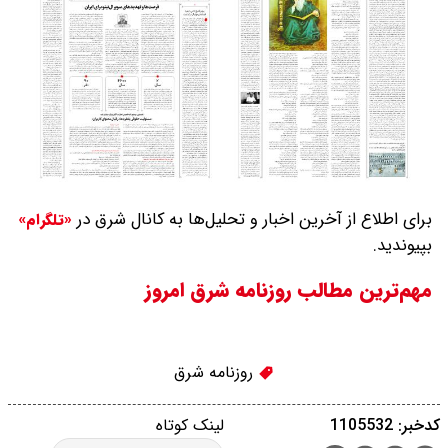
برای اطلاع از آخرین اخبار و تحلیل‌ها به کانال شرق در
«تلگرام»
بپیوندید.
مهم‌ترین مطالب روزنامه شرق امروز
روزنامه شرق
کدخبر: 1105532
لینک کوتاه