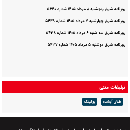
روزنامه شرق پنجشنبه ۸ مرداد ۱۴۰۵ شماره ۵۴۴۰
روزنامه شرق چهارشنبه ۷ مرداد ۱۴۰۵ شماره ۵۴۳۹
روزنامه شرق سه شنبه ۶ مرداد ۱۴۰۵ شماره ۵۴۳۸
روزنامه شرق دوشنبه ۵ مرداد ۱۴۰۵ شماره ۵۴۳۷
تبلیغات متنی
طلای آبشده
بوکینگ