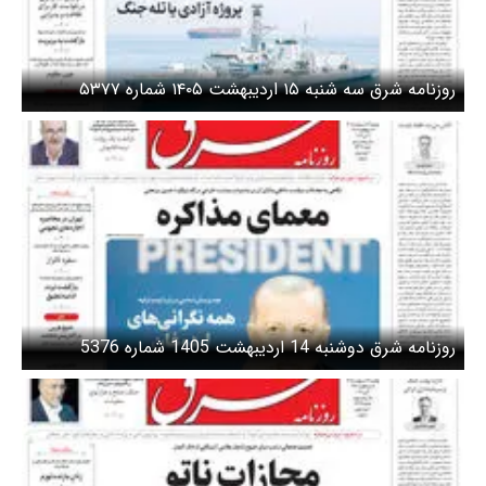
روزنامه شرق سه شنبه ۱۵ اردیبهشت ۱۴۰۵ شماره ۵۳۷۷
روزنامه شرق دوشنبه 14 اردیبهشت 1405 شماره 5376