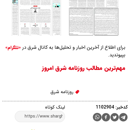
برای اطلاع از آخرین اخبار و تحلیل‌ها به کانال شرق در
«تلگرام»
بپیوندید.
مهم‌ترین مطالب روزنامه شرق امروز
روزنامه شرق
کدخبر: 1102904
لینک کوتاه