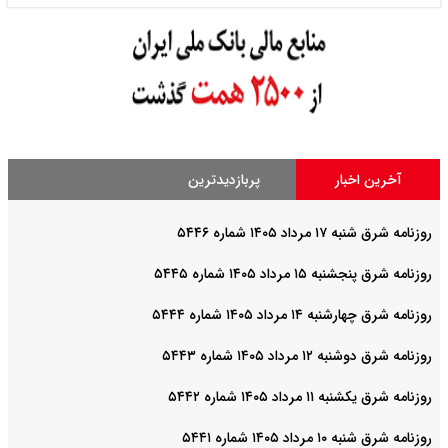
آخرین اخبار
پربازدیدترین
روزنامه شرق شنبه ۱۷ مرداد ۱۴۰۵ شماره ۵۴۴۶
روزنامه شرق پنجشنبه ۱۵ مرداد ۱۴۰۵ شماره ۵۴۴۵
روزنامه شرق چهارشنبه ۱۴ مرداد ۱۴۰۵ شماره ۵۴۴۴
روزنامه شرق دوشنبه ۱۲ مرداد ۱۴۰۵ شماره ۵۴۴۳
روزنامه شرق یکشنبه ۱۱ مرداد ۱۴۰۵ شماره ۵۴۴۲
روزنامه شرق شنبه ۱۰ مرداد ۱۴۰۵ شماره ۵۴۴۱