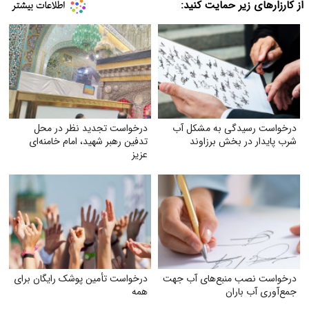
از کارزارهای زیر حمایت کنید:
درخواست رسیدگی به مشکل آب
درخواست تجدید نظر در محل
شرب ‌پایدار در بخش برزاوند
تدفین رهبر شهید، امام خامنه‌ای
عزیز
درخواست نصب منبع‌های آب جهت
درخواست تأمین پوشک رایگان برای
جمع‌آوری آب باران
همه