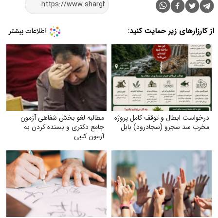
از کارزارهای زیر حمایت کنید:
درخواست ابطال و توقف کامل پروژه
مطالبه لغو بخش شفاهی آزمون
مخرب سد سجرو (سجادرود) بابل
جامع دکتری و بسنده کردن به
آزمون کتبی