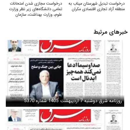
درخواست تبدیل شهرستان میناب به
درخواست مجازی شدن امتحانات
منطقه آزاد تجاری اقتصادی مکران
تمامی دانشگاه‌های زیر نظر وزارت
علوم‌، وزارت بهداشت، سازمان
مرکزی دانشگاه آزاد
خبرهای مرتبط
روزنامه شرق دوشنبه 7 اردیبهشت 1405 شماره 5370