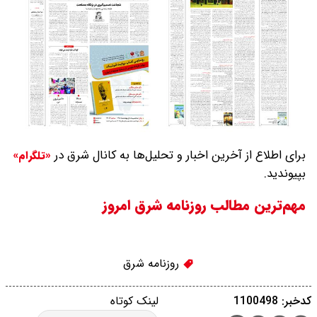
برای اطلاع از آخرین اخبار و تحلیل‌ها به کانال شرق در
«تلگرام»
بپیوندید.
مهم‌ترین مطالب روزنامه شرق امروز
روزنامه شرق
کدخبر: 1100498
لینک کوتاه