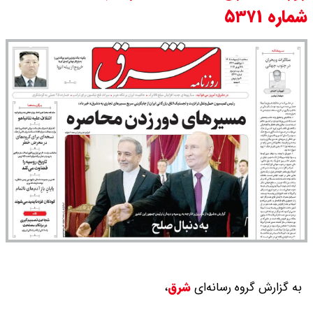
شماره ۵۳۷۱
قیمت دلار و یورو امروز شنبه ۱۷ مرداد
۱۴۰۵ / هر دلار چند؟ + جدول
قیمت سکه پارسیان امروز شنبه ۱۷
مرداد ۱۴۰۵ / سکه پارسیان ۲۰۰ سوتی
چند؟ + جدول
به گزارش گروه رسانه‌ای
شرق
،