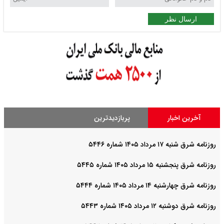
ارسال نظر
آخرین اخبار
پربازدیدترین
روزنامه شرق شنبه ۱۷ مرداد ۱۴۰۵ شماره ۵۴۴۶
روزنامه شرق پنجشنبه ۱۵ مرداد ۱۴۰۵ شماره ۵۴۴۵
روزنامه شرق چهارشنبه ۱۴ مرداد ۱۴۰۵ شماره ۵۴۴۴
روزنامه شرق دوشنبه ۱۲ مرداد ۱۴۰۵ شماره ۵۴۴۳