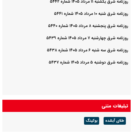
روزنامه شرق یکشنبه ۱۱ مرداد ۱۴۰۵ شماره ۵۴۴۲
روزنامه شرق شنبه ۱۰ مرداد ۱۴۰۵ شماره ۵۴۴۱
روزنامه شرق پنجشنبه ۸ مرداد ۱۴۰۵ شماره ۵۴۴۰
روزنامه شرق چهارشنبه ۷ مرداد ۱۴۰۵ شماره ۵۴۳۹
روزنامه شرق سه شنبه ۶ مرداد ۱۴۰۵ شماره ۵۴۳۸
روزنامه شرق دوشنبه ۵ مرداد ۱۴۰۵ شماره ۵۴۳۷
تبلیغات متنی
طلای آبشده
بوکینگ