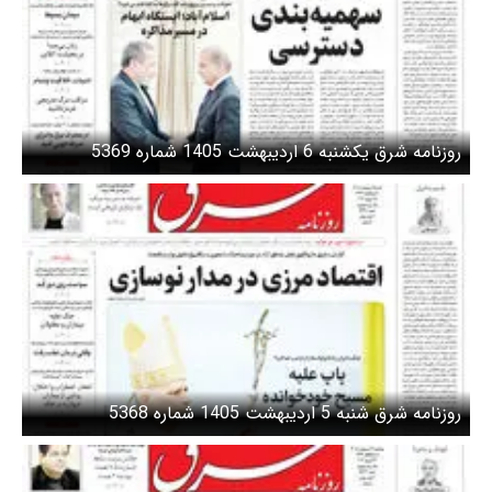
روزنامه شرق یکشنبه 6 اردیبهشت 1405 شماره 5369
روزنامه شرق شنبه 5 اردیبهشت 1405 شماره 5368