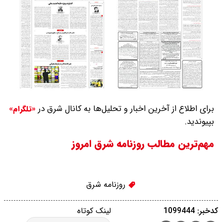
برای اطلاع از آخرین اخبار و تحلیل‌ها به کانال شرق در
«تلگرام»
بپیوندید.
مهم‌ترین مطالب روزنامه شرق امروز
روزنامه شرق
کدخبر: 1099444
لینک کوتاه