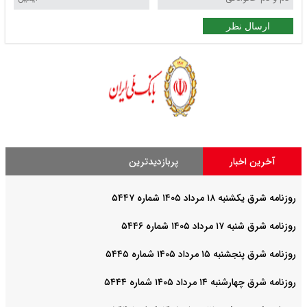
ارسال نظر
آخرین اخبار
پربازدیدترین
روزنامه شرق یکشنبه ۱۸ مرداد ۱۴۰۵ شماره ۵۴۴۷
روزنامه شرق شنبه ۱۷ مرداد ۱۴۰۵ شماره ۵۴۴۶
روزنامه شرق پنجشنبه ۱۵ مرداد ۱۴۰۵ شماره ۵۴۴۵
روزنامه شرق چهارشنبه ۱۴ مرداد ۱۴۰۵ شماره ۵۴۴۴