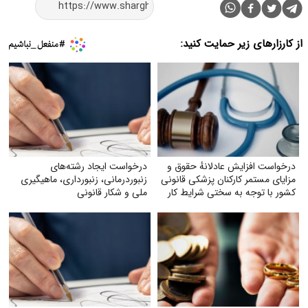
از کارزارهای زیر حمایت کنید:
درخواست افزایش عادلانهٔ حقوق و
درخواست ایجاد رشته‌های
مزایای مستمر کارکنان پزشکی قانونی
زنبوردرمانی، زنبورداری، ماهیگیری
کشور با توجه به سختی شرایط کار
ملی و شکار قانونی