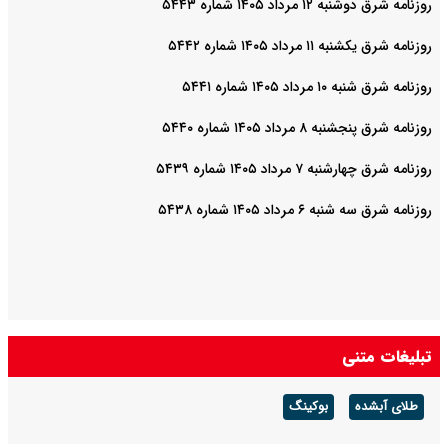
روزنامه شرق دوشنبه ۱۲ مرداد ۱۴۰۵ شماره ۵۴۴۳
روزنامه شرق یکشنبه ۱۱ مرداد ۱۴۰۵ شماره ۵۴۴۲
روزنامه شرق شنبه ۱۰ مرداد ۱۴۰۵ شماره ۵۴۴۱
روزنامه شرق پنجشنبه ۸ مرداد ۱۴۰۵ شماره ۵۴۴۰
روزنامه شرق چهارشنبه ۷ مرداد ۱۴۰۵ شماره ۵۴۳۹
روزنامه شرق سه شنبه ۶ مرداد ۱۴۰۵ شماره ۵۴۳۸
تبلیغات متنی
طلای آبشده
بوکینگ