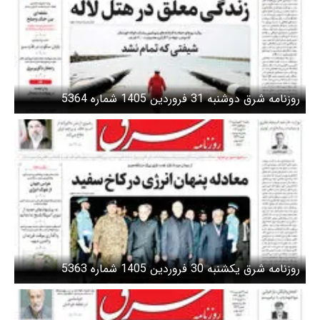
روزنامه شرق دوشنبه 31 فروردین 1405 شماره 5364
روزنامه شرق یکشنبه 30 فروردین 1405 شماره 5363