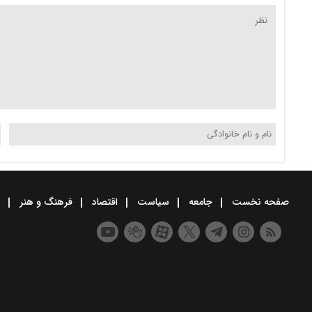
صفحه نخست
جامعه
سیاست
اقتصاد
فرهنگ و هنر
و