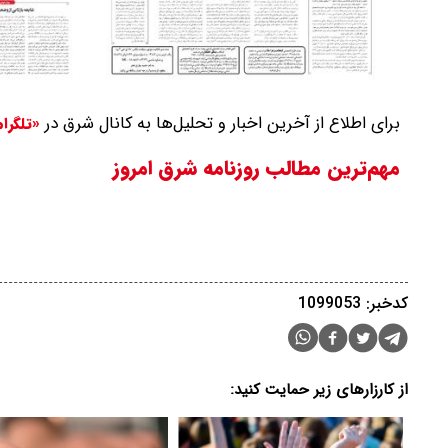
برای اطلاع از آخرین اخبار و تحلیل‌ها به کانال شرق در
«تلگرا
مهم‌ترین مطالب روزنامه شرق امروز
کدخبر: 1099053
از کارزارهای زیر حمایت کنید: