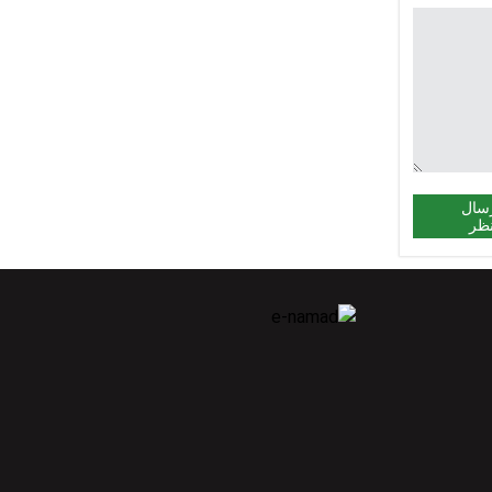
سال
ظر