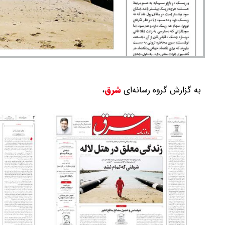
به گزارش گروه رسانه‌ای
شرق
،