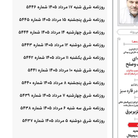
روزنامه شرق شنبه ۱۷ مرداد ۱۴۰۵ شماره ۵۴۴۶
روزنامه شرق پنجشنبه ۱۵ مرداد ۱۴۰۵ شماره ۵۴۴۵
روزنامه شرق چهارشنبه ۱۴ مرداد ۱۴۰۵ شماره ۵۴۴۴
روزنامه شرق دوشنبه ۱۲ مرداد ۱۴۰۵ شماره ۵۴۴۳
روزنامه شرق یکشنبه ۱۱ مرداد ۱۴۰۵ شماره ۵۴۴۲
روزنامه شرق شنبه ۱۰ مرداد ۱۴۰۵ شماره ۵۴۴۱
روزنامه شرق پنجشنبه ۸ مرداد ۱۴۰۵ شماره ۵۴۴۰
روزنامه شرق چهارشنبه ۷ مرداد ۱۴۰۵ شماره ۵۴۳۹
روزنامه شرق سه شنبه ۶ مرداد ۱۴۰۵ شماره ۵۴۳۸
روزنامه شرق دوشنبه ۵ مرداد ۱۴۰۵ شماره ۵۴۳۷