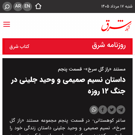
AR
EN
شنبه ۱۷ مرداد ۱۴۰۵
روزنامه شرق
کتاب شرق
مستند «راز گل سرخ»- قسمت پنجم
داستان نسیم صمیمی و وحید جلینی در
جنگ ۱۲ روزه
ساغر کوهستانی- در قسمت پنجم مجموعه مستند «راز گل
سرخ»، نسیم صمیمی و وحید جلینی داستان زندگی خود را