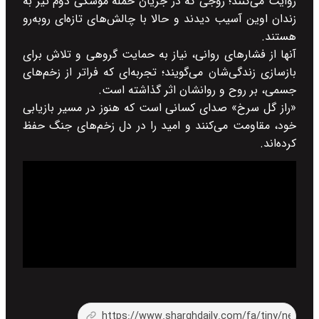
روایت می‌کنند؛ زوجی که در جریان حمله موشکی دوم تیر به
زندان اوین آسیب دیدند و حالا با چالش‌های تازه‌ای رو‌به‌رو
هستند.
آنها از فشار‌های روانی، نیاز به حمایت گروهی و تلاش برای
بازسازی زندگی‌شان می‌گویند؛ تجربه‌ای که فراتر از زخم‌های
جسمی، بر روح و روانشان اثر گذاشته است.
«راز گل سرخ» صدای کسانی است که هنوز در مسیر بازیابی
خود، مقاومت می‌کنند و امید را در دل زخم‌های جنگ حفظ
کرده‌اند.