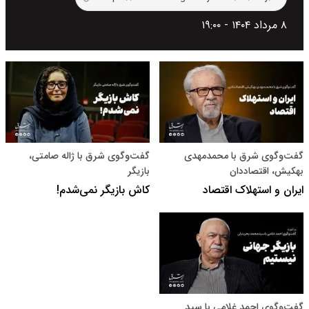
۸ مرداد ۱۴۰۴ - ۱۹:۰۰
گفت‌و‌گوی شرق با محمدمهدی
گفت‌وگوی شرق با ژاله صامتی،
بهکیش، اقتصاددان
بازیگر
ایران و استهلاک اقتصاد
کاش بازیگر نمی‌شدم!
گفت‌وگوی احمد غلامی با سید