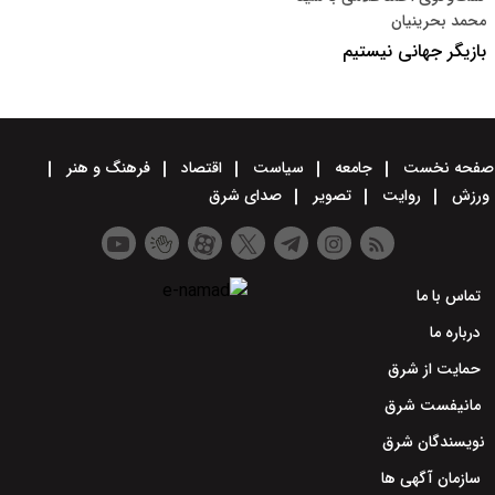
محمد بحرینیان
بازیگر جهانی نیستیم
صفحه نخست
جامعه
سیاست
اقتصاد
فرهنگ و هنر
ورزش
روایت
تصویر
صدای شرق
تماس با ما
درباره ما
حمایت از شرق
مانیفست شرق
نویسندگان شرق
سازمان آگهی ها