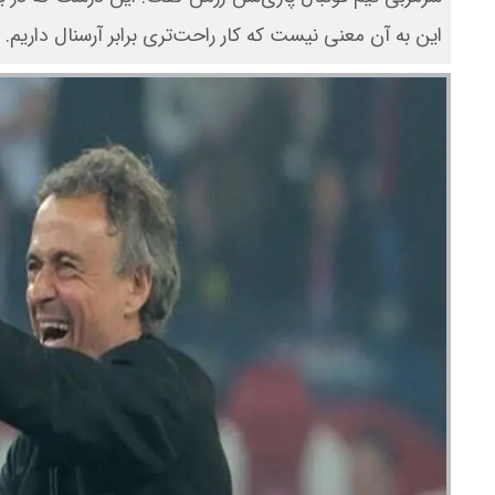
این به آن معنی نیست که کار راحت‌تری برابر آرسنال داریم.