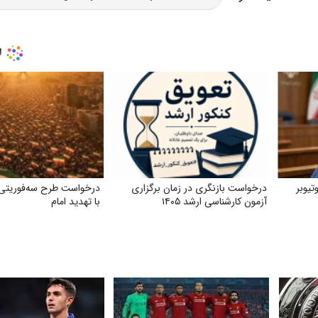
تیوبر
درخواست بازنگری در زمان برگزاری
درخواست طرح سه‌فوریتی ق
آزمون کارشناسی ارشد ۱۴۰۵
با تهدید امام