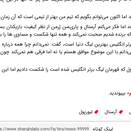
اما اکنون می‌توانم بگویم که تیم من بهتر از تیمی است که آن زمان 
اما فکر می‌کنم آرسنال و پاری‌سن ژرمن از نظر کیفیت بازیکنان بسی
برنده شدیم صحبت نمی‌کند و همه تنها شکست و مساوی ها را به ی
تر انگلیس بهترین لیگ دنیا است، گفت: نمی‌دانم چرا همه درباره
ی‌دانم با این موضوع موافق هستم یا نه اما فرقی هم نمی‌کند چو
پول که قهرمان لیگ برتر انگلیس شده است را شکست دادیم اما این 
بپیوندید.
م»
آرسنال
لیورپول
لینک کوتاه