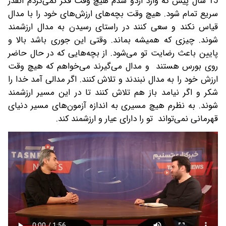
15 سال پیش که وارد اردو شدم هیچ وقت فکر نمی‌کردم آنقدر
سریع تمام شود. هیچ وقت بچه‌های ارزش‌های خود را با مدال
قیاس نکند و سعی کنند در راستای رسیدن به مدال ارزشمند
شوند. چیزی که همیشه بماند. وقتی این جوری باشد بالا و
پایین باعث رضایت تو می‌شود. از بچه‌هایی که در حال حاضر
روی بورس هستند و مدال می‌گیرند می‌خواهم که هیچ وقت
ارزش خود را به مدال نبندند و تلاش کنند. اگر مدالی آمد خدا را
شکر و اگر نیامد باز هم تلاش کنند تا در این مسیر ارزشمند
شوند. به نظرم هیچ مسیری به اندازه آزمون‌های مسیر دنیای
قهرمانی نمی‌تواند تو را دارای عیار و ارزشمند کند.