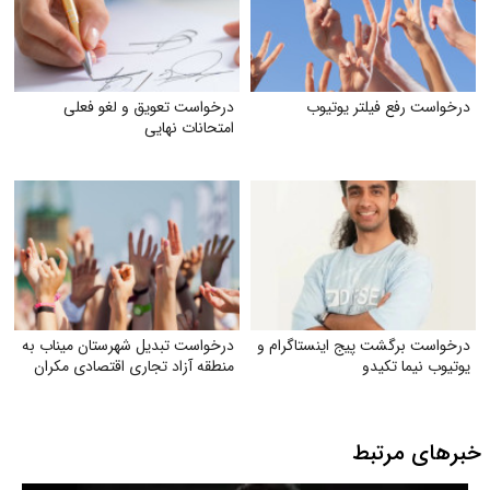
درخواست رفع فیلتر یوتیوب
درخواست تعویق و لغو فعلی
امتحانات نهایی
درخواست برگشت پیج اینستاگرام و
درخواست تبدیل شهرستان میناب به
یوتیوب نیما تکیدو
منطقه آزاد تجاری اقتصادی مکران
خبرهای مرتبط