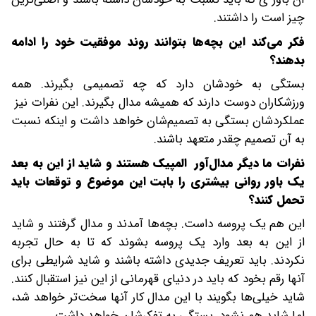
چیز است را داشتند.
فکر می‌کند این بچه‌ها بتوانند روند موفقیت خود را ادامه
بدهند؟
بستگی به خودشان دارد که چه تصمیمی بگیرند. همه
ورزشکاران دوست دارند که همیشه مدال بگیرند. این نفرات نیز
عملکردشان بستگی به تصمیم‌شان خواهد داشت و اینکه نسبت
به آن تصمیم چقدر متعهد باشند.
نفرات ما دیگر مدال‌آور المپیک هستند و شاید از این به بعد
یک باور روانی بیشتری را بابت این موضوع و توقعات باید
تحمل کنند؟
این هم یک پروسه داست. بچه‌ها آمدند و مدال گرفتند و شاید
از این به بعد وارد یک پروسه بشوند که تا به حال تجربه
نکردند. باید تعریف جدیدی داشته باشند و شاید شرایطی برای
آنها رقم بخود که باید در دنیای قهرمانی از این نیز استقبال کنند.
شاید خیلی‌ها بگویند با این مدال کار آنها سخت‌تر خواهد شد،
اما شاید هم نشود. بستگی به تفکرشان خواهد داشت.