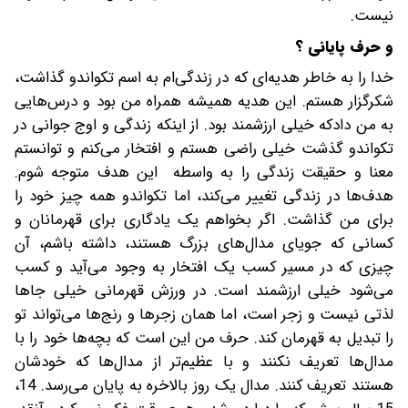
نیست.
و حرف پایانی ؟
خدا را به خاطر هدیه‌ای که در زندگی‌ام به اسم تکواندو گذاشت،
شکرگزار هستم. این هدیه همیشه همراه من بود و درس‌هایی
به من دادکه خیلی ارزشمند بود. از اینکه زندگی و اوج جوانی در
تکواندو گذشت خیلی راضی هستم و افتخار می‌کنم و توانستم
معنا و حقیقت زندگی را به واسطه این هدف متوجه شوم.
هدف‌ها در زندگی تغییر می‌کند، اما تکواندو همه چیز خود را
برای من گذاشت. اگر بخواهم یک یادگاری برای قهرمانان و
کسانی که جویای مدال‌های بزرگ هستند، داشته باشم، آن
چیزی که در مسیر کسب یک افتخار به وجود می‌آید و کسب
می‌شود خیلی ارزشمند است. در ورزش قهرمانی خیلی جاها
لذتی نیست و زجر است، اما همان زجرها و رنج‌ها می‌تواند تو
را تبدیل به قهرمان کند. حرف من این است که بچه‌ها خود را با
مدال‌ها تعریف نکنند و با عظیم‌تر از مدال‌ها که خودشان
هستند تعریف کنند. مدال یک روز بالاخره به پایان می‌رسد. 14،