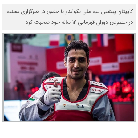
کاپیتان پیشین تیم ملی تکواندو با حضور در خبرگزاری تسنیم
در خصوص دوران قهرمانی ۱۴ ساله خود صحبت کرد.