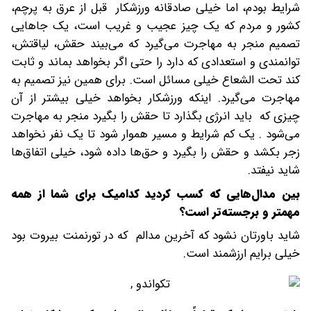
شرایط بودم، اما خیلی صادقانه ورزشکار قبل از عرق به پرچم،
کشور و مردم که یک چیز عجیب و غریب است، یک جاهایی
تصمیم منجر به مهاجرت می‌گیرد که می‌بیند حقش، لیاقتش،
توانمندی و استعدادی که دارد را حتی اگر بخواهد بماند و ثابت
کند تحت الشعاع خیلی مسائل است. برای همین نیز تصمیم به
مهاجرت می‌گیرد. اینکه ورزشکار بخواهد خیلی بیشتر از آن
چیزی که باید انرژی بگذارد تا حقش را بگیرد منجر به مهاجرت
می‌شود . یک کم شرایط و مسیر هموار شود تا یک نفر نخواهد
زجر بکشد و حقش را بگیرد و حق‌ها داده شود، خیلی اتفاق‌ها
شاید نیفتد.
بین مدال‌هایی که کسب کردید کدامیک برای شما از همه
مهمتر و برجسته‌تر است؟
شاید باورتان نشود که آخرین مدالم که در تورنمنت بیروت بود
خیلی برایم ارزشمند است.