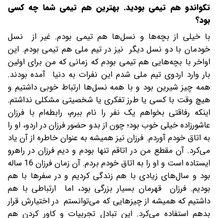
تکواندو هم تیمی بودید. بهترین هم تیمی شما چه کسی
بود؟
با خیلی از بچه‌ها و نسل‌ها هم تیمی بودم. غیر از نسل
خودمان با دو نسل دیگر نیز در تیم ملی هم تیمی بودم. این
اواخر با بچه‌هایی هم تیمی بودم که زمانی که من برای اولین
بار وارد اردوی تیم ملی شدم این نفرات به دنیا آمده بودند.
همه چیز شیرین بود و با همه نسل‌ها ارتباط خوبی داشتیم و
هیچ وقت با کسی یا طرز تفکری یا شخصیتی مشکلی نداشتم.
اینکه رفاقتی بخواهم یک نفر را نام ببرم، رابطه‌ام با فرزان
عاشورزاده خیلی خوب بود؛ چون از بدو حضور فرزان در اردو، او را
به اتاق خودم آوردم. فرزان نیز همیشه به عنوان خاطره از آن یاد
می‌کرد. آن مقطع من در اتاقم تنها بودم و دیم فرزان در راهرو
ایستاده است و او را به اتاق خودم بردم. آن زمان فرزان 16 ساله
بود و سال‌های زیادی با هم زندگی کردیم و در سفرها با هم
بودیم. فرزان قهرمان بسیار بزرگی بود، اما ارتباطی با هم
داشتیم که همیشه از چیزهایی که می‌توانستم در اختیارش قرار
بدهم استفاده می‌کرد. این تبادل تجربیات و کاور کردن هم