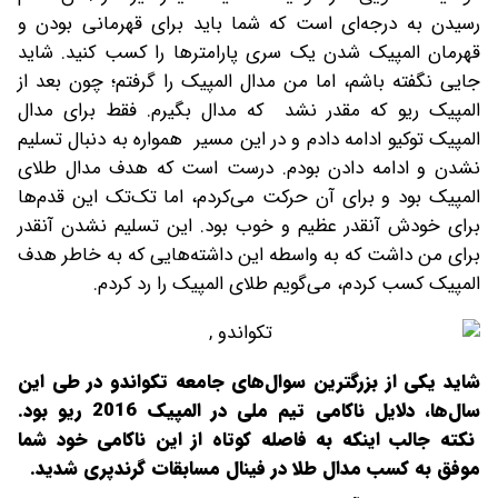
رسیدن به درجه‌ای است که شما باید برای قهرمانی بودن و
قهرمان المپیک شدن یک سری پارامترها را کسب کنید. شاید
جایی نگفته باشم، اما من مدال المپیک را گرفتم؛ چون بعد از
المپیک ریو که مقدر نشد که مدال بگیرم. فقط برای مدال
المپیک توکیو ادامه دادم و در این مسیر همواره به دنبال تسلیم
نشدن و ادامه دادن بودم. درست است که هدف مدال طلای
المپیک بود و برای آن حرکت می‌کردم، اما تک‌تک این قدم‌ها
برای خودش آنقدر عظیم و خوب بود. این تسلیم نشدن آنقدر
برای من داشت که به واسطه این داشته‌هایی که به خاطر هدف
المپیک کسب کردم، می‌گویم طلای المپیک را رد کردم.
شاید یکی از بزرگترین سوال‌های جامعه تکواندو در طی این
سال‌ها، دلایل ناکامی تیم ملی در المپیک 2016 ریو بود.
نکته جالب اینکه به فاصله کوتاه از این ناکامی خود شما
موفق به کسب مدال طلا در فینال مسابقات گرندپری شدید.