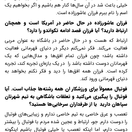
خیلی باعث شد در آن سال‌ها کنار هم باشیم و اگر بخواهیم یک
اسم را نام ببرم فرزان عاشورزاده است.
فرزان عاشورزاده در حال حاضر در آمریکا است و همچنان
ارتباط دارید؟ آیا فرزان قصد ادامه تکواندو را دارد؟
ارتباط که هست و در حال حاضر در باشگاه به عنوان مربی
فعالیت می‌کند. فکر نمی‌کنم دیگر در دنیای قهرمانی فعالیت
داشته باشد؛ چون فرزان تمام افق‌ها و مدال‌هایی که یک
قهرمانان دوست داشته باشد را در یک بازه‌ای تجربه کند، تجربه
کرده است. فرزان همه افق‌ها را دید و فکر نکنم بخواهد به
دنیای قهرمانی ورود کند.
فوتبال معمولاً برای ورزشکار ان همه رشته‌ها جذاب است. آیا
فوتبال را پیگیری می‌کنید و تعلقات باشگاهی به تیم شهرتان
سپاهان دارید یا از طرفداران سرخابی‌ها هستید؟
تعصب و عرق خاصی به تیم خاصی ندارم و زیبایی‌های فوتبال
را دوست دارم. جو، ارتباط و عجین شده مردم با فوتبال را بیشتر
دوست دارم، اما اینکه تعصب یا خیلی فوتبال باشیم اینگونه